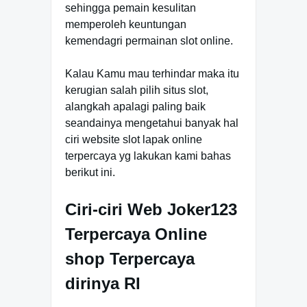
sehingga pemain kesulitan
memperoleh keuntungan
kemendagri permainan slot online.
Kalau Kamu mau terhindar maka itu
kerugian salah pilih situs slot,
alangkah apalagi paling baik
seandainya mengetahui banyak hal
ciri website slot lapak online
terpercaya yg lakukan kami bahas
berikut ini.
Ciri-ciri Web Joker123
Terpercaya Online
shop Terpercaya
dirinya RI