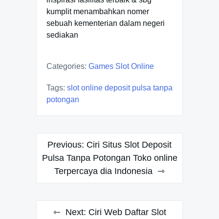
kumplit menambahkan nomer
sebuah kementerian dalam negeri
sediakan
Categories:
Games Slot Online
Tags:
slot online deposit pulsa tanpa
potongan
Post
Previous:
Ciri Situs Slot Deposit
navigation
Pulsa Tanpa Potongan Toko online
Terpercaya dia Indonesia
Next:
Ciri Web Daftar Slot