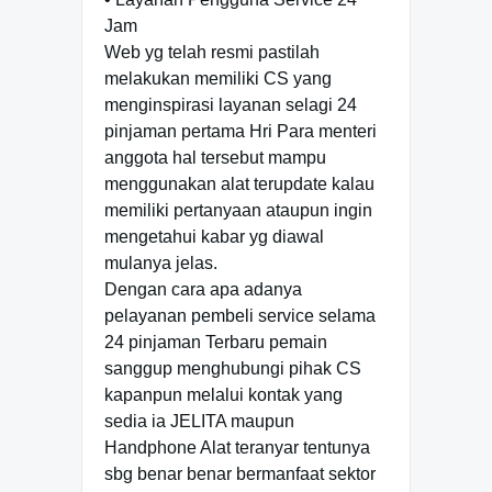
Jam
Web yg telah resmi pastilah
melakukan memiliki CS yang
menginspirasi layanan selagi 24
pinjaman pertama Hri Para menteri
anggota hal tersebut mampu
menggunakan alat terupdate kalau
memiliki pertanyaan ataupun ingin
mengetahui kabar yg diawal
mulanya jelas.
Dengan cara apa adanya
pelayanan pembeli service selama
24 pinjaman Terbaru pemain
sanggup menghubungi pihak CS
kapanpun melalui kontak yang
sedia ia JELITA maupun
Handphone Alat teranyar tentunya
sbg benar benar bermanfaat sektor