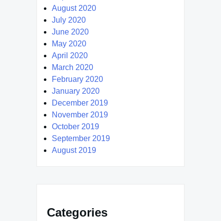
August 2020
July 2020
June 2020
May 2020
April 2020
March 2020
February 2020
January 2020
December 2019
November 2019
October 2019
September 2019
August 2019
Categories