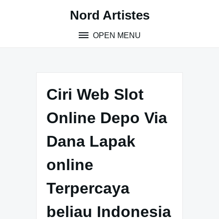
Skip
Nord Artistes
to
content
OPEN MENU
Ciri Web Slot
Online Depo Via
Dana Lapak
online
Terpercaya
beliau Indonesia