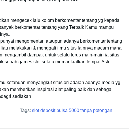
stikan mengecek lalu kolom berkomentar tentang yg kepada
ebanyak berkomentar tentang yang Terbaik Kamu mampu
inya.
punyai mengomentari ataupun adanya berkomentar tentang
beliau melakukan & menggali ilmu situs lainnya macam mana
gan mengambil dampak untuk selalu terus main-main ia situs
k sebab games slot selalu memanfaatkan tempat Asli
mu ketahuan menyangkut situs ori adalah adanya media yg
akan memberikan inspirasi alat paling baik dan sebagai
dagri sediakan
Tags:
slot deposit pulsa 5000 tanpa potongan