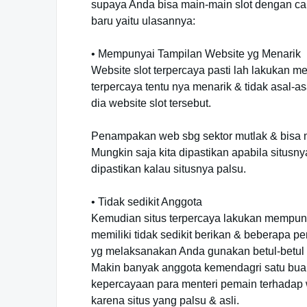
supaya Anda bisa main-main slot dengan ca
baru yaitu ulasannya:
• Mempunyai Tampilan Website yg Menarik
Website slot terpercaya pasti lah lakukan 
terpercaya tentu nya menarik & tidak asal-a
dia website slot tersebut.
Penampakan web sbg sektor mutlak & bisa 
Mungkin saja kita dipastikan apabila situ
dipastikan kalau situsnya palsu.
• Tidak sedikit Anggota
Kemudian situs terpercaya lakukan mempuny
memiliki tidak sedikit berikan & beberapa p
yg melaksanakan Anda gunakan betul-betul ya
Makin banyak anggota kemendagri satu bua
kepercayaan para menteri pemain terhadap 
karena situs yang palsu & asli.