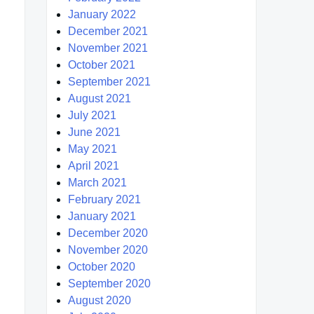
January 2022
December 2021
November 2021
October 2021
September 2021
August 2021
July 2021
June 2021
May 2021
April 2021
March 2021
February 2021
January 2021
December 2020
November 2020
October 2020
September 2020
August 2020