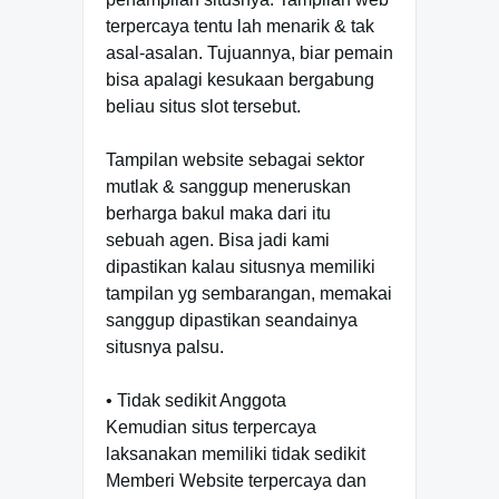
terpercaya tentu lah menarik & tak
asal-asalan. Tujuannya, biar pemain
bisa apalagi kesukaan bergabung
beliau situs slot tersebut.
Tampilan website sebagai sektor
mutlak & sanggup meneruskan
berharga bakul maka dari itu
sebuah agen. Bisa jadi kami
dipastikan kalau situsnya memiliki
tampilan yg sembarangan, memakai
sanggup dipastikan seandainya
situsnya palsu.
• Tidak sedikit Anggota
Kemudian situs terpercaya
laksanakan memiliki tidak sedikit
Memberi Website terpercaya dan