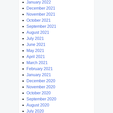
January 2022
December 2021
November 2021
October 2021
September 2021
August 2021
July 2021
June 2021
May 2021
April 2021
March 2021
February 2021
January 2021
December 2020
November 2020
October 2020
September 2020
August 2020
July 2020