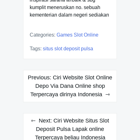
kumplit meneruskan no. sebuah
kementerian dalam negeri sediakan
Categories:
Games Slot Online
Tags:
situs slot deposit pulsa
Post
Previous:
Ciri Website Slot Online
navigation
Depo Via Dana Online shop
Terpercaya dirinya Indonesia
Next:
Ciri Website Situs Slot
Deposit Pulsa Lapak online
Terpercaya beliau Indonesia