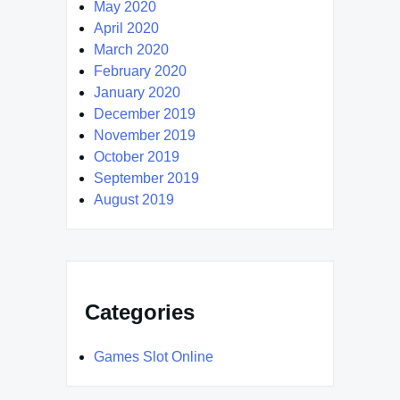
May 2020
April 2020
March 2020
February 2020
January 2020
December 2019
November 2019
October 2019
September 2019
August 2019
Categories
Games Slot Online