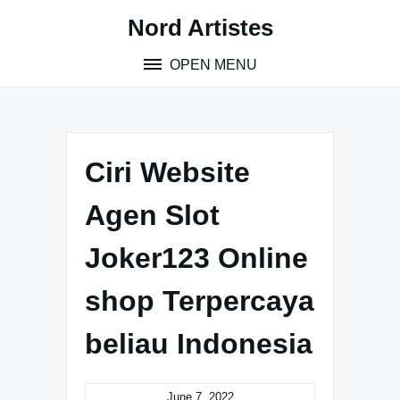
Skip
Nord Artistes
to
content
OPEN MENU
Ciri Website
Agen Slot
Joker123 Online
shop Terpercaya
beliau Indonesia
June 7, 2022