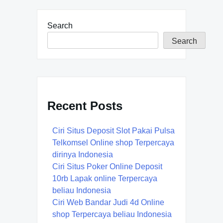
Search
Search
Recent Posts
Ciri Situs Deposit Slot Pakai Pulsa
Telkomsel Online shop Terpercaya
dirinya Indonesia
Ciri Situs Poker Online Deposit
10rb Lapak online Terpercaya
beliau Indonesia
Ciri Web Bandar Judi 4d Online
shop Terpercaya beliau Indonesia