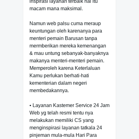
inspirasi layanan terbaik hal itu
macam mana maksimal.
Namun web palsu cuma meraup
keuntungan oleh karenanya para
menteri pemain Barusan tanpa
mermberikan mereka kemenangan
& mau untung sebanyak-banyaknya
makanya menteri-menteri pemain.
Memperoleh karena Keterlaluan
Kamu perlukan berhati-hati
kementerian dalam negeri
membedakannya.
• Layanan Kastemer Service 24 Jam
Web yg telah resmi tentu nya
melakukan memiliki CS yang
menginspirasi layanan tatkala 24
pinjeman mula-mula Hari Para