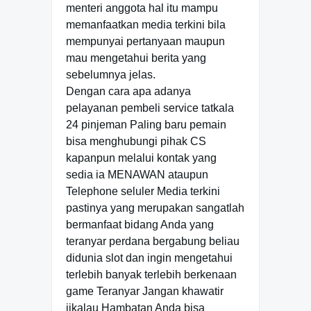
menteri anggota hal itu mampu
memanfaatkan media terkini bila
mempunyai pertanyaan maupun
mau mengetahui berita yang
sebelumnya jelas.
Dengan cara apa adanya
pelayanan pembeli service tatkala
24 pinjeman Paling baru pemain
bisa menghubungi pihak CS
kapanpun melalui kontak yang
sedia ia MENAWAN ataupun
Telephone seluler Media terkini
pastinya yang merupakan sangatlah
bermanfaat bidang Anda yang
teranyar perdana bergabung beliau
didunia slot dan ingin mengetahui
terlebih banyak terlebih berkenaan
game Teranyar Jangan khawatir
jikalau Hambatan Anda bisa