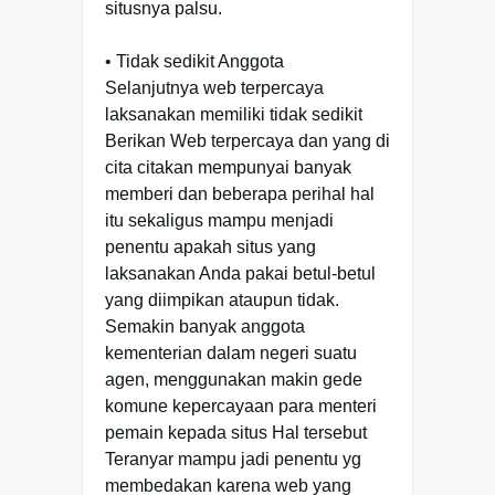
situsnya palsu.
• Tidak sedikit Anggota
Selanjutnya web terpercaya
laksanakan memiliki tidak sedikit
Berikan Web terpercaya dan yang di
cita citakan mempunyai banyak
memberi dan beberapa perihal hal
itu sekaligus mampu menjadi
penentu apakah situs yang
laksanakan Anda pakai betul-betul
yang diimpikan ataupun tidak.
Semakin banyak anggota
kementerian dalam negeri suatu
agen, menggunakan makin gede
komune kepercayaan para menteri
pemain kepada situs Hal tersebut
Teranyar mampu jadi penentu yg
membedakan karena web yang