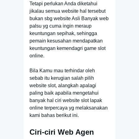
Tetapi perlukan Anda diketahui
jikalau semua website hal tersebut
bukan sbg website Asli Banyak web
palsu yg cuma ingin meraup
keuntungan sepihak, sehingga
pemain kesusahan mendapatkan
keuntungan kemendagri game slot
online.
Bila Kamu mau terhindar oleh
sebab itu kerugian salah pilih
website slot, alangkah apalagi
paling baik apabila mengetahui
banyak hal ciri website slot lapak
online terpercaya yg melaksanakan
kami bahas berikut ini.
Ciri-ciri Web Agen