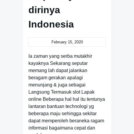
dirinya
Indonesia
February 15, 2020
Ia zaman yang serba mutakhir
kayaknya Sekarang seputar
memang lah dapat jalankan
beragam gerakan apalagi
menunjang & juga sebagai
Langsung Termasuk slot Lapak
online Beberapa hal hal itu tentunya
lantaran bantuan technologi yg
beberapa maju sehingga sekitar
dapat memperoleh beraneka ragam
informasi bagaimana cepat dan