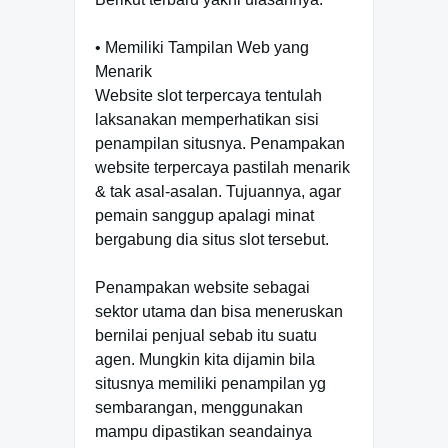
• Memiliki Tampilan Web yang
Menarik
Website slot terpercaya tentulah
laksanakan memperhatikan sisi
penampilan situsnya. Penampakan
website terpercaya pastilah menarik
& tak asal-asalan. Tujuannya, agar
pemain sanggup apalagi minat
bergabung dia situs slot tersebut.
Penampakan website sebagai
sektor utama dan bisa meneruskan
bernilai penjual sebab itu suatu
agen. Mungkin kita dijamin bila
situsnya memiliki penampilan yg
sembarangan, menggunakan
mampu dipastikan seandainya