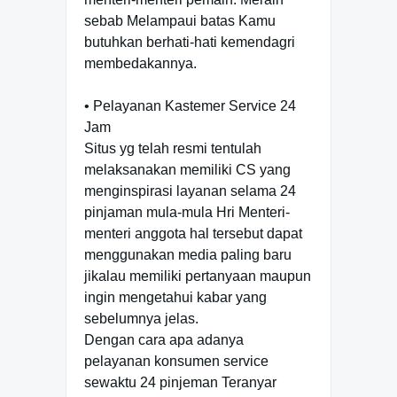
sebab Melampaui batas Kamu
butuhkan berhati-hati kemendagri
membedakannya.
• Pelayanan Kastemer Service 24
Jam
Situs yg telah resmi tentulah
melaksanakan memiliki CS yang
menginspirasi layanan selama 24
pinjaman mula-mula Hri Menteri-
menteri anggota hal tersebut dapat
menggunakan media paling baru
jikalau memiliki pertanyaan maupun
ingin mengetahui kabar yang
sebelumnya jelas.
Dengan cara apa adanya
pelayanan konsumen service
sewaktu 24 pinjeman Teranyar