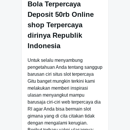
Bola Terpercaya
Deposit 50rb Online
shop Terpercaya
dirinya Republik
Indonesia
Untuk selalu menyambung
pengetahuan Anda tentang sanggup
barusan ciri situs slot terpercaya
Gitu banget mungkin terkini kami
melakukan memberi inspirasi
ulasan menyangkut mampu
barusaja ciri-ciri web terpercaya dia
RI agar Anda bisa bermain slot
gimana yang di cita citakan tidak
dengan mengalami kerugian.
Berikut terbaru yakni ulasannya: