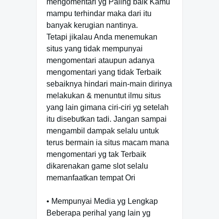
mengomentari yg Paling baik Kamu
mampu terhindar maka dari itu
banyak kerugian nantinya.
Tetapi jikalau Anda menemukan
situs yang tidak mempunyai
mengomentari ataupun adanya
mengomentari yang tidak Terbaik
sebaiknya hindari main-main dirinya
melakukan & menuntut ilmu situs
yang lain gimana ciri-ciri yg setelah
itu disebutkan tadi. Jangan sampai
mengambil dampak selalu untuk
terus bermain ia situs macam mana
mengomentari yg tak Terbaik
dikarenakan game slot selalu
memanfaatkan tempat Ori
• Mempunyai Media yg Lengkap
Beberapa perihal yang lain yg