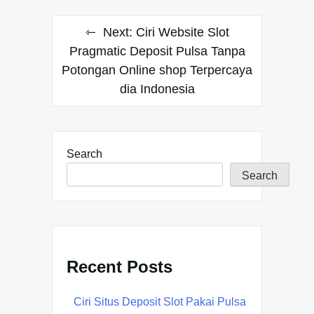
Next:
Ciri Website Slot
Pragmatic Deposit Pulsa Tanpa
Potongan Online shop Terpercaya
dia Indonesia
Search
Search
Recent Posts
Ciri Situs Deposit Slot Pakai Pulsa