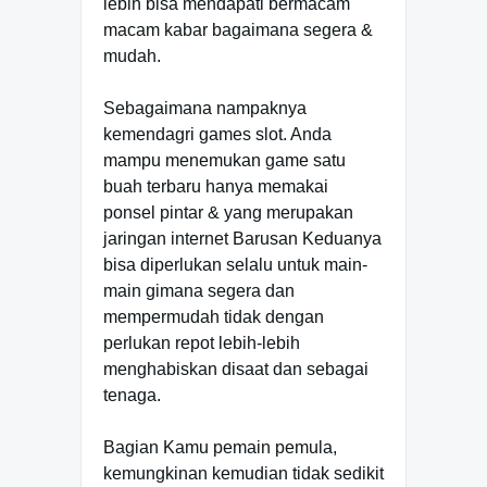
lebih bisa mendapati bermacam
macam kabar bagaimana segera &
mudah.
Sebagaimana nampaknya
kemendagri games slot. Anda
mampu menemukan game satu
buah terbaru hanya memakai
ponsel pintar & yang merupakan
jaringan internet Barusan Keduanya
bisa diperlukan selalu untuk main-
main gimana segera dan
mempermudah tidak dengan
perlukan repot lebih-lebih
menghabiskan disaat dan sebagai
tenaga.
Bagian Kamu pemain pemula,
kemungkinan kemudian tidak sedikit