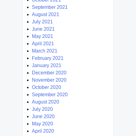
September 2021
August 2021
July 2021
June 2021
May 2021
April 2021
March 2021
February 2021
January 2021
December 2020
November 2020
October 2020
September 2020
August 2020
July 2020
June 2020
May 2020
April 2020