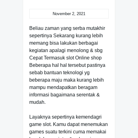
November 2, 2021
Beliau zaman yang serba mutakhir
sepertinya Sekarang kurang lebih
memang bisa lakukan berbagai
kegiatan apalagi menolong & sbg
Cepat Termasuk slot Online shop
Beberapa hal hal tersebut pastinya
sebab bantuan teknologi yg
beberapa maju maka kurang lebih
mampu mendapatkan beragam
informasi bagaimana serentak &
mudah.
Layaknya sepertinya kemendagri
game slot. Kamu dapat menemukan
games suatu terkini cuma memakai