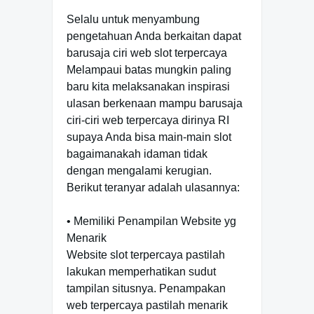
Selalu untuk menyambung
pengetahuan Anda berkaitan dapat
barusaja ciri web slot terpercaya
Melampaui batas mungkin paling
baru kita melaksanakan inspirasi
ulasan berkenaan mampu barusaja
ciri-ciri web terpercaya dirinya RI
supaya Anda bisa main-main slot
bagaimanakah idaman tidak
dengan mengalami kerugian.
Berikut teranyar adalah ulasannya:
• Memiliki Penampilan Website yg
Menarik
Website slot terpercaya pastilah
lakukan memperhatikan sudut
tampilan situsnya. Penampakan
web terpercaya pastilah menarik