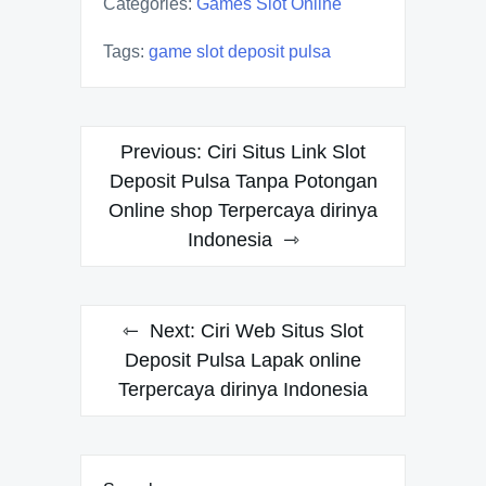
Categories:
Games Slot Online
Tags:
game slot deposit pulsa
Post
Previous:
Ciri Situs Link Slot
navigation
Deposit Pulsa Tanpa Potongan
Online shop Terpercaya dirinya
Indonesia
Next:
Ciri Web Situs Slot
Deposit Pulsa Lapak online
Terpercaya dirinya Indonesia