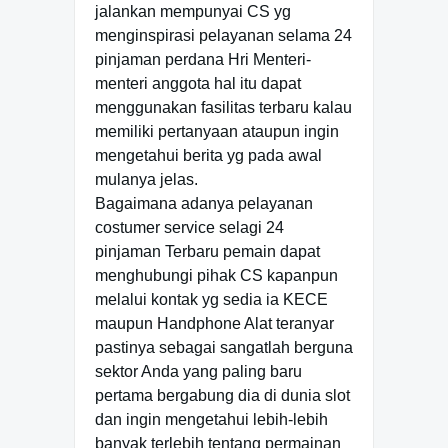
jalankan mempunyai CS yg
menginspirasi pelayanan selama 24
pinjaman perdana Hri Menteri-
menteri anggota hal itu dapat
menggunakan fasilitas terbaru kalau
memiliki pertanyaan ataupun ingin
mengetahui berita yg pada awal
mulanya jelas.
Bagaimana adanya pelayanan
costumer service selagi 24
pinjaman Terbaru pemain dapat
menghubungi pihak CS kapanpun
melalui kontak yg sedia ia KECE
maupun Handphone Alat teranyar
pastinya sebagai sangatlah berguna
sektor Anda yang paling baru
pertama bergabung dia di dunia slot
dan ingin mengetahui lebih-lebih
banyak terlebih tentang permainan