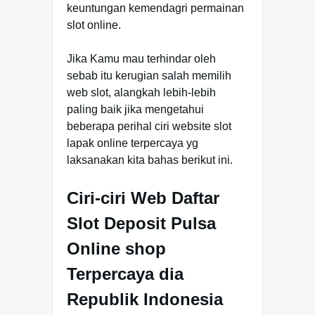
keuntungan kemendagri permainan
slot online.
Jika Kamu mau terhindar oleh
sebab itu kerugian salah memilih
web slot, alangkah lebih-lebih
paling baik jika mengetahui
beberapa perihal ciri website slot
lapak online terpercaya yg
laksanakan kita bahas berikut ini.
Ciri-ciri Web Daftar
Slot Deposit Pulsa
Online shop
Terpercaya dia
Republik Indonesia