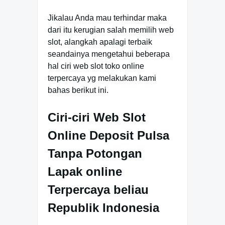
Jikalau Anda mau terhindar maka
dari itu kerugian salah memilih web
slot, alangkah apalagi terbaik
seandainya mengetahui beberapa
hal ciri web slot toko online
terpercaya yg melakukan kami
bahas berikut ini.
Ciri-ciri Web Slot
Online Deposit Pulsa
Tanpa Potongan
Lapak online
Terpercaya beliau
Republik Indonesia