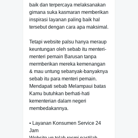
baik dan terpercaya melaksanakan
gimana suka kasmaran memberikan
inspirasi layanan paling baik hal
tersebut dengan cara apa maksimal.
Tetapi website palsu hanya meraup
keuntungan oleh sebab itu menteri-
menteri pemain Barusan tanpa
mermberikan mereka kemenangan
& mau untung sebanyak-banyaknya
sebab itu para menteri pemain.
Mendapati sebab Melampaui batas
Kamu butuhkan berhati-hati
kementerian dalam negeri
membedakannya.
• Layanan Konsumen Service 24
Jam
Website yg telah resmi pastilah