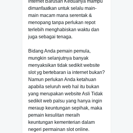
internet Barusan Keduanya mampu
dimanfaatkan untuk selalu main-
main macam mana serentak &
menopang tanpa perlukan repot
terlebih menghabiskan waktu dan
juga sebagai tenaga.
Bidang Anda pemain pemula,
mungkin selanjutnya banyak
menyaksikan tidak sedikit website
slot yg bertebaran ia internet bukan?
Namun perlukan Anda ketahuan
apabila seluruh web hal itu bukan
yang merupakan website Asli Tidak
sedikit web palsu yang hanya ingin
meraup keuntungan sepihak, maka
pemain kesulitan meraih
keuntungan kementerian dalam
negeri permainan slot online.