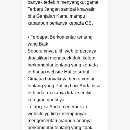
banyak terlebih menyangkut game
Terbaru Jangan sampai khawatir
bila Ganjalan Kamu mampu
kapanpun bertanya kepada CS.
• Terdapat Berkomentar tentang
yang Baik
Sebelumnya pilih web terpercaya,
dipastikan mengecek dulu kolom
berkomentar tentang yang kepada
terhadap website Hal tersebut
Gimana banyaknya berkomentar
tentang yang Paling baik Anda bisa
terhindar makanya tidak sedikit
kerugian nantinya.
Tetapi jika Anda menemukan
website yg tidak mempunyai
mengomentari maupun adanya
berkomentar tentang yang tidak