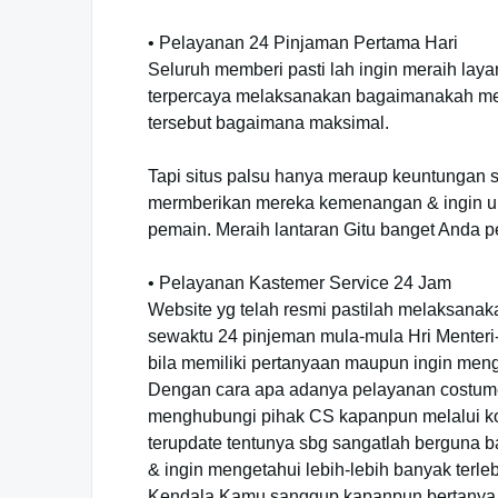
• Pelayanan 24 Pinjaman Pertama Hari
Seluruh memberi pasti lah ingin meraih layan
terpercaya melaksanakan bagaimanakah men
tersebut bagaimana maksimal.
Tapi situs palsu hanya meraup keuntungan 
mermberikan mereka kemenangan & ingin un
pemain. Meraih lantaran Gitu banget Anda 
• Pelayanan Kastemer Service 24 Jam
Website yg telah resmi pastilah melaksana
sewaktu 24 pinjeman mula-mula Hri Menteri-
bila memiliki pertanyaan maupun ingin meng
Dengan cara apa adanya pelayanan costume
menghubungi pihak CS kapanpun melalui k
terupdate tentunya sbg sangatlah berguna b
& ingin mengetahui lebih-lebih banyak terl
Kendala Kamu sanggup kapanpun bertanya