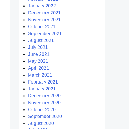
January 2022
December 2021
November 2021
October 2021
September 2021
August 2021
July 2021
June 2021
May 2021
April 2021
March 2021
February 2021
January 2021
December 2020
November 2020
October 2020
September 2020
August 2020