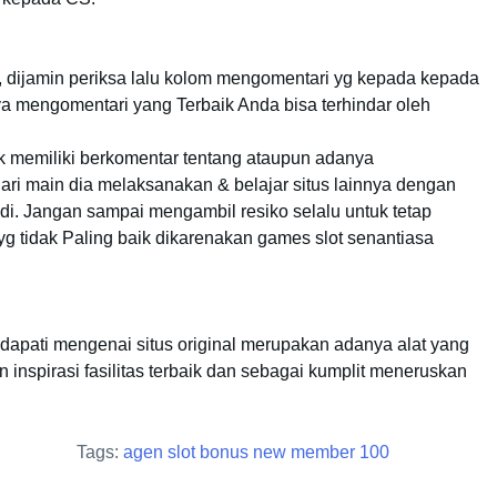
, dijamin periksa lalu kolom mengomentari yg kepada kepada
a mengomentari yang Terbaik Anda bisa terhindar oleh
k memiliki berkomentar tentang ataupun adanya
ari main dia melaksanakan & belajar situs lainnya dengan
tadi. Jangan sampai mengambil resiko selalu untuk tetap
 tidak Paling baik dikarenakan games slot senantiasa
dapati mengenai situs original merupakan adanya alat yang
 inspirasi fasilitas terbaik dan sebagai kumplit meneruskan
Tags:
agen slot bonus new member 100