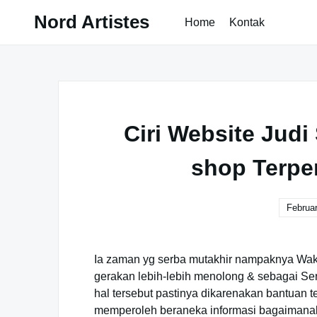
Skip
Nord Artistes
Home
Kontak
to
content
Ciri Website Judi
shop Terpe
Februar
Ia zaman yg serba mutakhir nampaknya Wak
gerakan lebih-lebih menolong & sebagai Ser
hal tersebut pastinya dikarenakan bantuan 
memperoleh beraneka informasi bagaimana