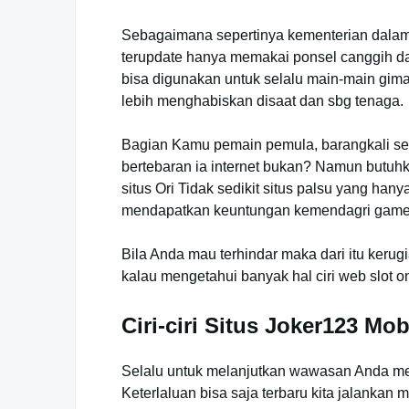
Sebagaimana sepertinya kementerian dala
terupdate hanya memakai ponsel canggih d
bisa digunakan untuk selalu main-main gim
lebih menghabiskan disaat dan sbg tenaga.
Bagian Kamu pemain pemula, barangkali set
bertebaran ia internet bukan? Namun butuh
situs Ori Tidak sedikit situs palsu yang ha
mendapatkan keuntungan kemendagri game s
Bila Anda mau terhindar maka dari itu kerugi
kalau mengetahui banyak hal ciri web slot on
Ciri-ciri Situs Joker123 Mo
Selalu untuk melanjutkan wawasan Anda meng
Keterlaluan bisa saja terbaru kita jalankan 