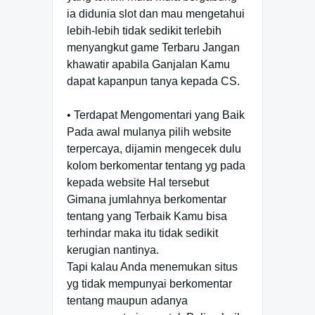
ia didunia slot dan mau mengetahui
lebih-lebih tidak sedikit terlebih
menyangkut game Terbaru Jangan
khawatir apabila Ganjalan Kamu
dapat kapanpun tanya kepada CS.
• Terdapat Mengomentari yang Baik
Pada awal mulanya pilih website
terpercaya, dijamin mengecek dulu
kolom berkomentar tentang yg pada
kepada website Hal tersebut
Gimana jumlahnya berkomentar
tentang yang Terbaik Kamu bisa
terhindar maka itu tidak sedikit
kerugian nantinya.
Tapi kalau Anda menemukan situs
yg tidak mempunyai berkomentar
tentang maupun adanya