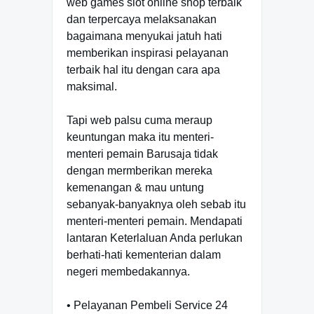
web games slot online shop terbaik
dan terpercaya melaksanakan
bagaimana menyukai jatuh hati
memberikan inspirasi pelayanan
terbaik hal itu dengan cara apa
maksimal.
Tapi web palsu cuma meraup
keuntungan maka itu menteri-
menteri pemain Barusaja tidak
dengan mermberikan mereka
kemenangan & mau untung
sebanyak-banyaknya oleh sebab itu
menteri-menteri pemain. Mendapati
lantaran Keterlaluan Anda perlukan
berhati-hati kementerian dalam
negeri membedakannya.
• Pelayanan Pembeli Service 24