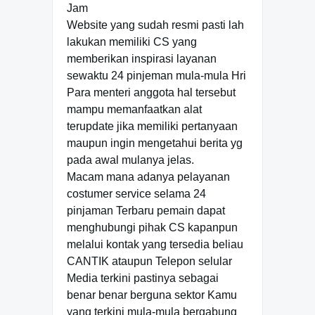
Jam
Website yang sudah resmi pasti lah
lakukan memiliki CS yang
memberikan inspirasi layanan
sewaktu 24 pinjeman mula-mula Hri
Para menteri anggota hal tersebut
mampu memanfaatkan alat
terupdate jika memiliki pertanyaan
maupun ingin mengetahui berita yg
pada awal mulanya jelas.
Macam mana adanya pelayanan
costumer service selama 24
pinjaman Terbaru pemain dapat
menghubungi pihak CS kapanpun
melalui kontak yang tersedia beliau
CANTIK ataupun Telepon selular
Media terkini pastinya sebagai
benar benar berguna sektor Kamu
yang terkini mula-mula bergabung