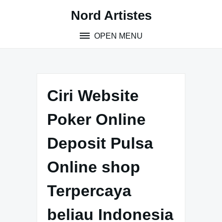
Skip
Nord Artistes
to
content
OPEN MENU
Ciri Website
Poker Online
Deposit Pulsa
Online shop
Terpercaya
beliau Indonesia