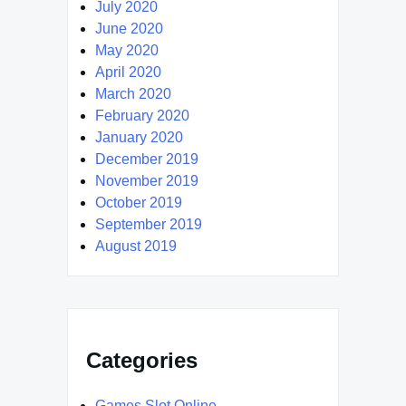
July 2020
June 2020
May 2020
April 2020
March 2020
February 2020
January 2020
December 2019
November 2019
October 2019
September 2019
August 2019
Categories
Games Slot Online