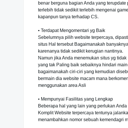
benar berguna bagian Anda yang terupdate 
terlebih tidak sedikit terlebih mengenai g
kapanpun tanya terhadap CS.
• Terdapat Mengomentari yg Baik
Sebelumnya pilih website terpercaya, dipa
situs Hal tersebut Bagaimanakah banyaknya
karenanya tidak sedikit kerugian nantinya.
Namun jika Anda menemukan situs yg tid
yang tak Paling baik sebaiknya hindari main
bagaimanakah ciri-ciri yang kemudian disebu
bermain dia website macam mana berkomenta
menggunakan area Asli
• Mempunyai Fasilitas yang Lengkap
Beberapa hal yang lain yang perlukan Anda 
Komplit Website terpercaya tentunya jalanka
menambahkan nomor sebuah kemendagri m