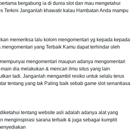
pertama bergabung ia di dunia slot dan mau mengetahui
ames Terkini Janganlah khawatir kalau Hambatan Anda mampu
stikan memeriksa lalu kolom mengomentari yg kepada kepada
 mengomentari yang Terbaik Kamu dapat terhindar oleh
ak mempunyai mengomentari maupun adanya mengomentari
-main dia melakukan & mencari ilmu situs yang lain
tkan tadi. Janganlah mengambil resiko untuk selalu terus
r tentang yang tak Paling baik sebab game slot senantiasa
diketahui tentang website asli adalah adanya alat yang
n menginspirasi sarana terbaik & juga sebagai kumplit
enyediakan