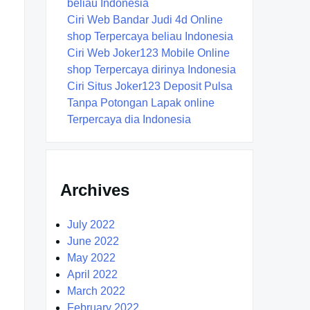
beliau Indonesia
Ciri Web Bandar Judi 4d Online
shop Terpercaya beliau Indonesia
Ciri Web Joker123 Mobile Online
shop Terpercaya dirinya Indonesia
Ciri Situs Joker123 Deposit Pulsa
Tanpa Potongan Lapak online
Terpercaya dia Indonesia
Archives
July 2022
June 2022
May 2022
April 2022
March 2022
February 2022