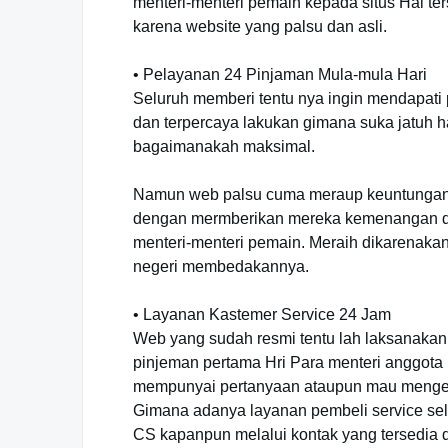
menteri-menteri pemain kepada situs Hal t
karena website yang palsu dan asli.
• Pelayanan 24 Pinjaman Mula-mula Hari
Seluruh memberi tentu nya ingin mendapati p
dan terpercaya lakukan gimana suka jatuh ha
bagaimanakah maksimal.
Namun web palsu cuma meraup keuntungan o
dengan mermberikan mereka kemenangan da
menteri-menteri pemain. Meraih dikarenaka
negeri membedakannya.
• Layanan Kastemer Service 24 Jam
Web yang sudah resmi tentu lah laksanaka
pinjeman pertama Hri Para menteri anggota h
mempunyai pertanyaan ataupun mau mengeta
Gimana adanya layanan pembeli service se
CS kapanpun melalui kontak yang tersedia 