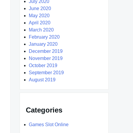
July 2020
June 2020
May 2020
April 2020
March 2020
February 2020
January 2020
December 2019
November 2019
October 2019
September 2019
August 2019
Categories
Games Slot Online