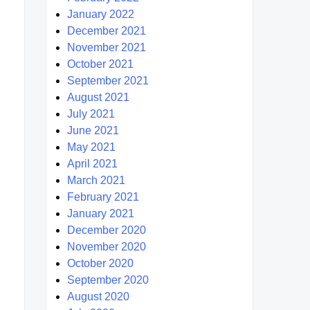
January 2022
December 2021
November 2021
October 2021
September 2021
August 2021
July 2021
June 2021
May 2021
April 2021
March 2021
February 2021
January 2021
December 2020
November 2020
October 2020
September 2020
August 2020