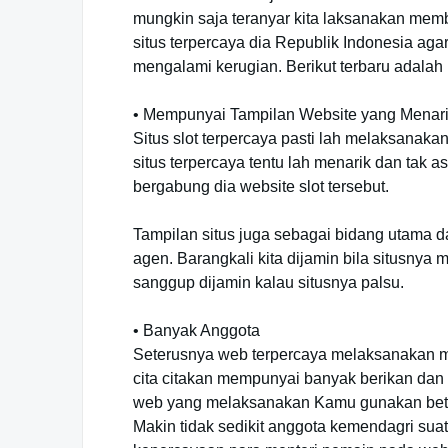
mungkin saja teranyar kita laksanakan membe
situs terpercaya dia Republik Indonesia a
mengalami kerugian. Berikut terbaru adalah
• Mempunyai Tampilan Website yang Menar
Situs slot terpercaya pasti lah melaksanak
situs terpercaya tentu lah menarik dan tak 
bergabung dia website slot tersebut.
Tampilan situs juga sebagai bidang utama
agen. Barangkali kita dijamin bila situsn
sanggup dijamin kalau situsnya palsu.
• Banyak Anggota
Seterusnya web terpercaya melaksanakan m
cita citakan mempunyai banyak berikan dan 
web yang melaksanakan Kamu gunakan betu
Makin tidak sedikit anggota kemendagri su