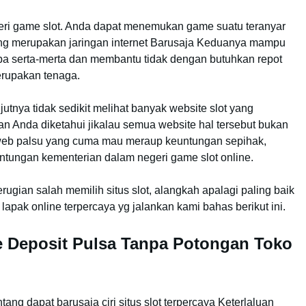
ri game slot. Anda dapat menemukan game suatu teranyar
g merupakan jaringan internet Barusaja Keduanya mampu
apa serta-merta dan membantu tidak dengan butuhkan repot
erupakan tenaga.
utnya tidak sedikit melihat banyak website slot yang
kan Anda diketahui jikalau semua website hal tersebut bukan
 web palsu yang cuma mau meraup keuntungan sepihak,
tungan kementerian dalam negeri game slot online.
gian salah memilih situs slot, alangkah apalagi paling baik
 lapak online terpercaya yg jalankan kami bahas berikut ini.
ine Deposit Pulsa Tanpa Potongan Toko
ng dapat barusaja ciri situs slot terpercaya Keterlaluan