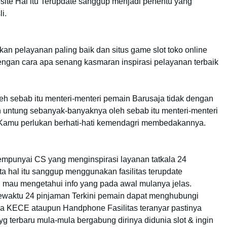
ite Hal itu Terupdate sanggup menjadi penentu yang
i.
an pelayanan paling baik dan situs game slot toko online
engan cara apa senang kasmaran inspirasi pelayanan terbaik
h sebab itu menteri-menteri pemain Barusaja tidak dengan
untung sebanyak-banyaknya oleh sebab itu menteri-menteri
 Kamu perlukan berhati-hati kemendagri membedakannya.
mempunyai CS yang menginspirasi layanan tatkala 24
a hal itu sanggup menggunakan fasilitas terupdate
mau mengetahui info yang pada awal mulanya jelas.
ewaktu 24 pinjaman Terkini pemain dapat menghubungi
ia KECE ataupun Handphone Fasilitas teranyar pastinya
 terbaru mula-mula bergabung dirinya didunia slot & ingin