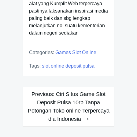
alat yang Kumplit Web terpercaya
pastinya laksanakan inspirasi media
paling baik dan sbg lengkap
melanjutkan no. suatu kementerian
dalam negeri sediakan
Categories:
Games Slot Online
Tags:
slot online deposit pulsa
Post
Previous:
Ciri Situs Game Slot
navigation
Deposit Pulsa 10rb Tanpa
Potongan Toko online Terpercaya
dia Indonesia