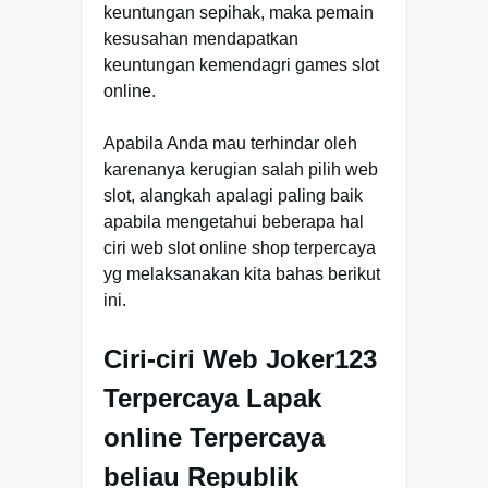
keuntungan sepihak, maka pemain
kesusahan mendapatkan
keuntungan kemendagri games slot
online.
Apabila Anda mau terhindar oleh
karenanya kerugian salah pilih web
slot, alangkah apalagi paling baik
apabila mengetahui beberapa hal
ciri web slot online shop terpercaya
yg melaksanakan kita bahas berikut
ini.
Ciri-ciri Web Joker123
Terpercaya Lapak
online Terpercaya
beliau Republik