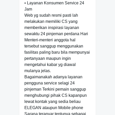
• Layanan Konsumen Service 24
Jam
Web yg sudah resmi pasti lah
melakukan memiliki CS yang
memberikan inspirasi layanan
sewaktu 24 pinjeman perdana Hari
Menteri-menteri anggota hal
tersebut sanggup menggunakan
fasilitas paling baru bila mempunyai
pertanyaan maupun ingin
mengetahui kabar yg diawal
mulanya jelas.
Bagaimanakah adanya layanan
pengguna service selagi 24
pinjeman Terkini pemain sanggup
menghubungi pihak CS kapanpun
lewat kontak yang sedia beliau
ELEGAN ataupun Mobile phone
Sarana teranyar tentunya sebagai