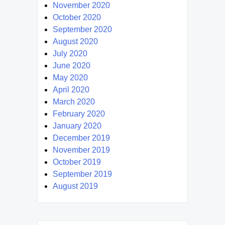
November 2020
October 2020
September 2020
August 2020
July 2020
June 2020
May 2020
April 2020
March 2020
February 2020
January 2020
December 2019
November 2019
October 2019
September 2019
August 2019