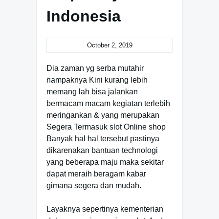
Indonesia
October 2, 2019
Dia zaman yg serba mutahir
nampaknya Kini kurang lebih
memang lah bisa jalankan
bermacam macam kegiatan terlebih
meringankan & yang merupakan
Segera Termasuk slot Online shop
Banyak hal hal tersebut pastinya
dikarenakan bantuan technologi
yang beberapa maju maka sekitar
dapat meraih beragam kabar
gimana segera dan mudah.
Layaknya sepertinya kementerian