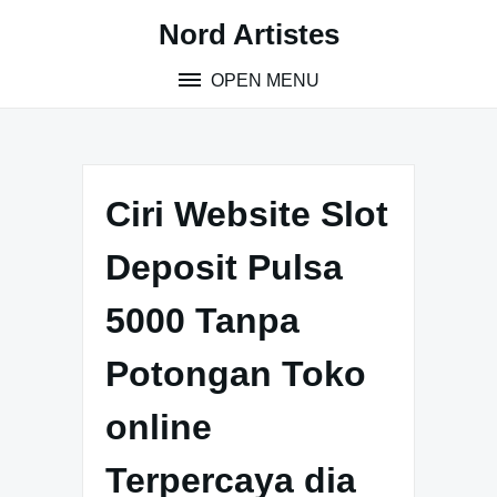
Skip
Nord Artistes
to
content
OPEN MENU
Ciri Website Slot
Deposit Pulsa
5000 Tanpa
Potongan Toko
online
Terpercaya dia