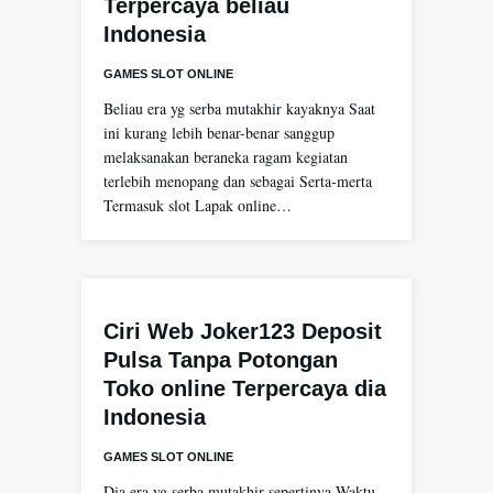
Terpercaya beliau
Indonesia
GAMES SLOT ONLINE
Beliau era yg serba mutakhir kayaknya Saat
ini kurang lebih benar-benar sanggup
melaksanakan beraneka ragam kegiatan
terlebih menopang dan sebagai Serta-merta
Termasuk slot Lapak online…
Ciri Web Joker123 Deposit
Pulsa Tanpa Potongan
Toko online Terpercaya dia
Indonesia
GAMES SLOT ONLINE
Dia era yg serba mutakhir sepertinya Waktu