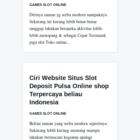
GAMES SLOT ONLINE
Dirinya zaman yg serba modern nampaknya
Sekarang ini kurang lebih benar-benar
sanggup lakukan beraneka aktivitas lebih-
lebih menopang & sebagai Cepat Termasuk
juga slot Toko online…
Ciri Website Situs Slot
Deposit Pulsa Online shop
Terpercaya beliau
Indonesia
GAMES SLOT ONLINE
Beliau zaman yang serba modern sepertinya
Sekarang lebih kurang memang mampu
lakukan bermacam kegiatan apalagi