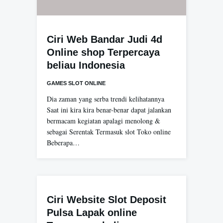
Ciri Web Bandar Judi 4d
Online shop Terpercaya
beliau Indonesia
GAMES SLOT ONLINE
Dia zaman yang serba trendi kelihatannya
Saat ini kira kira benar-benar dapat jalankan
bermacam kegiatan apalagi menolong &
sebagai Serentak Termasuk slot Toko online
Beberapa…
Ciri Website Slot Deposit
Pulsa Lapak online