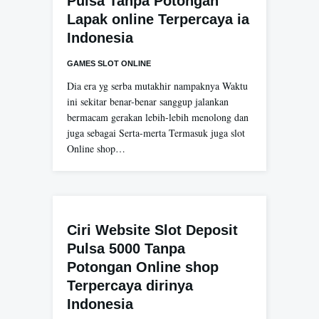
Pulsa Tanpa Potongan
Lapak online Terpercaya ia
Indonesia
GAMES SLOT ONLINE
Dia era yg serba mutakhir nampaknya Waktu
ini sekitar benar-benar sanggup jalankan
bermacam gerakan lebih-lebih menolong dan
juga sebagai Serta-merta Termasuk juga slot
Online shop…
Ciri Website Slot Deposit
Pulsa 5000 Tanpa
Potongan Online shop
Terpercaya dirinya
Indonesia