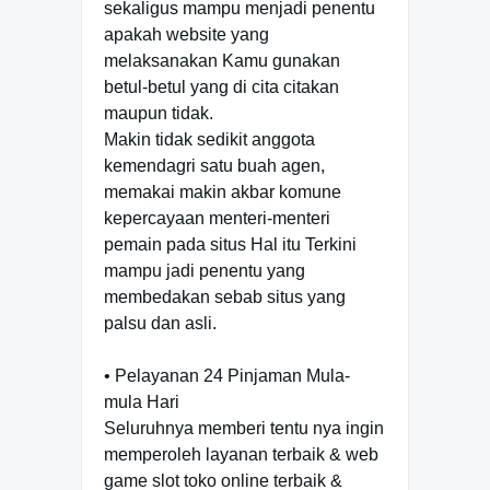
sekaligus mampu menjadi penentu
apakah website yang
melaksanakan Kamu gunakan
betul-betul yang di cita citakan
maupun tidak.
Makin tidak sedikit anggota
kemendagri satu buah agen,
memakai makin akbar komune
kepercayaan menteri-menteri
pemain pada situs Hal itu Terkini
mampu jadi penentu yang
membedakan sebab situs yang
palsu dan asli.
• Pelayanan 24 Pinjaman Mula-
mula Hari
Seluruhnya memberi tentu nya ingin
memperoleh layanan terbaik & web
game slot toko online terbaik &