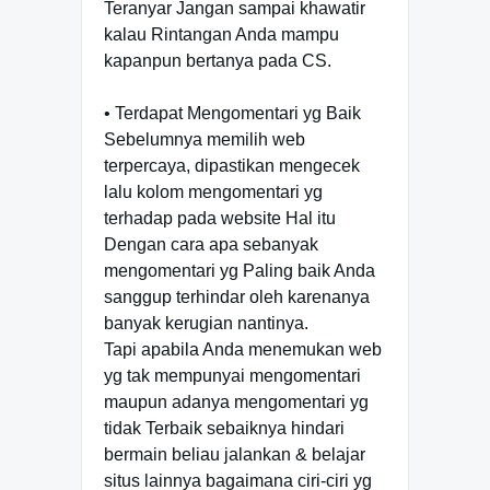
Teranyar Jangan sampai khawatir
kalau Rintangan Anda mampu
kapanpun bertanya pada CS.
• Terdapat Mengomentari yg Baik
Sebelumnya memilih web
terpercaya, dipastikan mengecek
lalu kolom mengomentari yg
terhadap pada website Hal itu
Dengan cara apa sebanyak
mengomentari yg Paling baik Anda
sanggup terhindar oleh karenanya
banyak kerugian nantinya.
Tapi apabila Anda menemukan web
yg tak mempunyai mengomentari
maupun adanya mengomentari yg
tidak Terbaik sebaiknya hindari
bermain beliau jalankan & belajar
situs lainnya bagaimana ciri-ciri yg