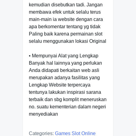
kemudian disebutkan tadi. Jangan
membawa efek untuk selalu terus
main-main ia website dengan cara
apa berkomentar tentang yg tidak
Paling baik karena permainan slot
selalu menggunakan lokasi Original
• Mempunyai Alat yang Lengkap
Banyak hal lainnya yang perlukan
Anda didapati berkaitan web asli
merupakan adanya fasilitas yang
Lengkap Website terpercaya
tentunya lakukan inspirasi sarana
terbaik dan sbg komplit meneruskan
no. suatu kementerian dalam negeri
menyediakan
Categories:
Games Slot Online