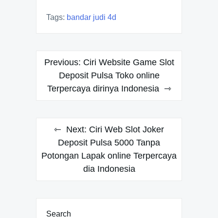
Tags:
bandar judi 4d
Post
Previous:
Ciri Website Game Slot
navigation
Deposit Pulsa Toko online
Terpercaya dirinya Indonesia
Next:
Ciri Web Slot Joker
Deposit Pulsa 5000 Tanpa
Potongan Lapak online Terpercaya
dia Indonesia
Search