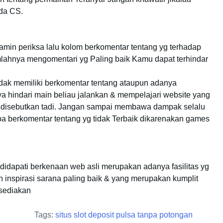
da CS.
jamin periksa lalu kolom berkomentar tentang yg terhadap
lahnya mengomentari yg Paling baik Kamu dapat terhindar
ak memiliki berkomentar tentang ataupun adanya
a hindari main beliau jalankan & mempelajari website yang
ya disebutkan tadi. Jangan sampai membawa dampak selalu
apa berkomentar tentang yg tidak Terbaik dikarenakan games
didapati berkenaan web asli merupakan adanya fasilitas yg
 inspirasi sarana paling baik & yang merupakan kumplit
sediakan
Tags:
situs slot deposit pulsa tanpa potongan