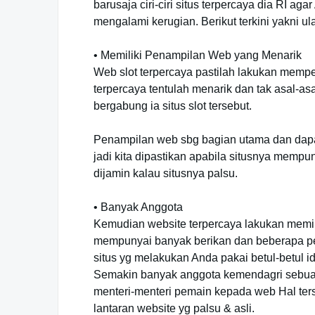
barusaja ciri-ciri situs terpercaya dia RI a
mengalami kerugian. Berikut terkini yakni u
• Memiliki Penampilan Web yang Menarik
Web slot terpercaya pastilah lakukan mempe
terpercaya tentulah menarik dan tak asal-a
bergabung ia situs slot tersebut.
Penampilan web sbg bagian utama dan dapat 
jadi kita dipastikan apabila situsnya me
dijamin kalau situsnya palsu.
• Banyak Anggota
Kemudian website terpercaya lakukan memili
mempunyai banyak berikan dan beberapa per
situs yg melakukan Anda pakai betul-betul 
Semakin banyak anggota kemendagri sebua
menteri-menteri pemain kepada web Hal te
lantaran website yg palsu & asli.