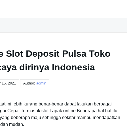
e Slot Deposit Pulsa Toko
caya dirinya Indonesia
 15, 2021
Author:
admin
t ini lebih kurang benar-benar dapat lakukan berbagai
ai Cepat Termasuk slot Lapak online Beberapa hal hal itu
gi yang beberapa maju sehingga sekitar mampu mendapatkan
 dan mudah.