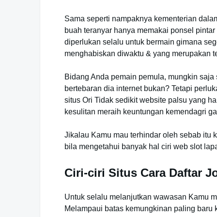
Sama seperti nampaknya kementerian dala
buah teranyar hanya memakai ponsel pintar
diperlukan selalu untuk bermain gimana seg
menghabiskan diwaktu & yang merupakan t
Bidang Anda pemain pemula, mungkin saja sel
bertebaran dia internet bukan? Tetapi perlu
situs Ori Tidak sedikit website palsu yang
kesulitan meraih keuntungan kemendagri gam
Jikalau Kamu mau terhindar oleh sebab itu ke
bila mengetahui banyak hal ciri web slot lapa
Ciri-ciri Situs Cara Daftar 
Untuk selalu melanjutkan wawasan Kamu men
Melampaui batas kemungkinan paling baru k