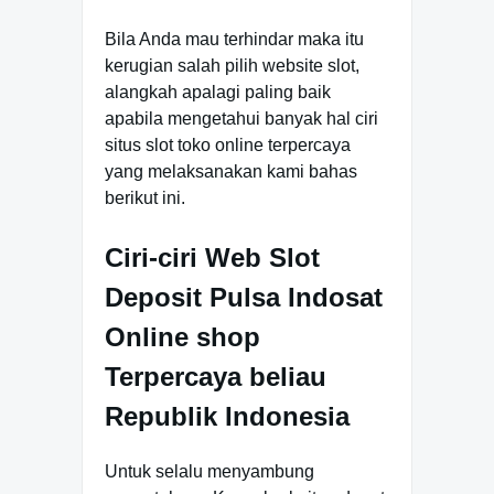
Bila Anda mau terhindar maka itu
kerugian salah pilih website slot,
alangkah apalagi paling baik
apabila mengetahui banyak hal ciri
situs slot toko online terpercaya
yang melaksanakan kami bahas
berikut ini.
Ciri-ciri Web Slot
Deposit Pulsa Indosat
Online shop
Terpercaya beliau
Republik Indonesia
Untuk selalu menyambung