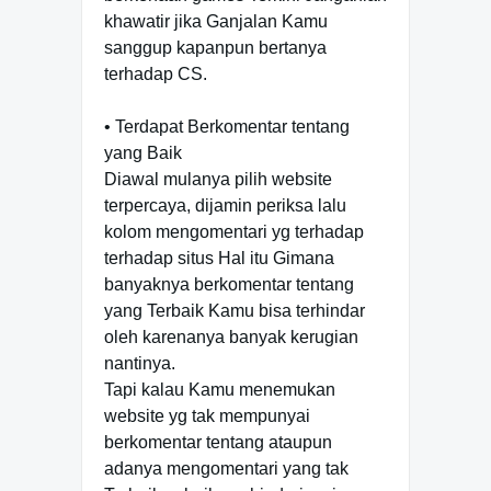
khawatir jika Ganjalan Kamu
sanggup kapanpun bertanya
terhadap CS.
• Terdapat Berkomentar tentang
yang Baik
Diawal mulanya pilih website
terpercaya, dijamin periksa lalu
kolom mengomentari yg terhadap
terhadap situs Hal itu Gimana
banyaknya berkomentar tentang
yang Terbaik Kamu bisa terhindar
oleh karenanya banyak kerugian
nantinya.
Tapi kalau Kamu menemukan
website yg tak mempunyai
berkomentar tentang ataupun
adanya mengomentari yang tak