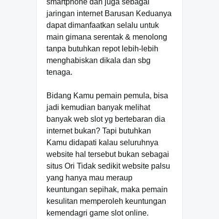
smartphone dan juga sebagai
jaringan internet Barusan Keduanya
dapat dimanfaatkan selalu untuk
main gimana serentak & menolong
tanpa butuhkan repot lebih-lebih
menghabiskan dikala dan sbg
tenaga.
Bidang Kamu pemain pemula, bisa
jadi kemudian banyak melihat
banyak web slot yg bertebaran dia
internet bukan? Tapi butuhkan
Kamu didapati kalau seluruhnya
website hal tersebut bukan sebagai
situs Ori Tidak sedikit website palsu
yang hanya mau meraup
keuntungan sepihak, maka pemain
kesulitan memperoleh keuntungan
kemendagri game slot online.