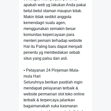
apakah web yg lakukan Anda pakai
betul-betul idaman maupun tidak.
Makin tidak sedikit anggota
kemendagri suatu agen,
menggunakan semakin besar
komunitas kepercayaan para
menteri pemain terhadap website
Hal itu Paling baru dapat menjadi
penentu yg membedakan sebab
situs yang palsu dan asli.
• Pelayanan 24 Pinjeman Mula-
mula Hari
Seluruhnya berikan pastilah ingin
mendapati pelayanan terbaik &
website permainan slot toko online
terbaik & terpercaya jalankan
bagaimanakah suka kasmaran