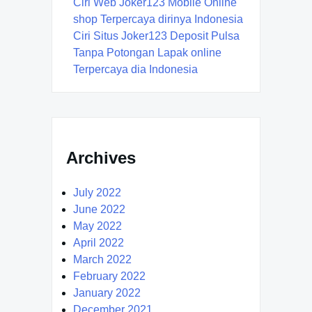
Ciri Web Joker123 Mobile Online
shop Terpercaya dirinya Indonesia
Ciri Situs Joker123 Deposit Pulsa
Tanpa Potongan Lapak online
Terpercaya dia Indonesia
Archives
July 2022
June 2022
May 2022
April 2022
March 2022
February 2022
January 2022
December 2021