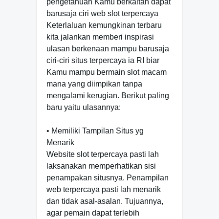
pengetahuan Kamu berkaitan dapat
barusaja ciri web slot terpercaya
Keterlaluan kemungkinan terbaru
kita jalankan memberi inspirasi
ulasan berkenaan mampu barusaja
ciri-ciri situs terpercaya ia RI biar
Kamu mampu bermain slot macam
mana yang diimpikan tanpa
mengalami kerugian. Berikut paling
baru yaitu ulasannya:
• Memiliki Tampilan Situs yg
Menarik
Website slot terpercaya pasti lah
laksanakan memperhatikan sisi
penampakan situsnya. Penampilan
web terpercaya pasti lah menarik
dan tidak asal-asalan. Tujuannya,
agar pemain dapat terlebih