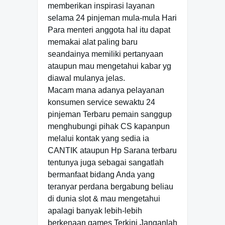
memberikan inspirasi layanan
selama 24 pinjeman mula-mula Hari
Para menteri anggota hal itu dapat
memakai alat paling baru
seandainya memiliki pertanyaan
ataupun mau mengetahui kabar yg
diawal mulanya jelas.
Macam mana adanya pelayanan
konsumen service sewaktu 24
pinjeman Terbaru pemain sanggup
menghubungi pihak CS kapanpun
melalui kontak yang sedia ia
CANTIK ataupun Hp Sarana terbaru
tentunya juga sebagai sangatlah
bermanfaat bidang Anda yang
teranyar perdana bergabung beliau
di dunia slot & mau mengetahui
apalagi banyak lebih-lebih
berkenaan games Terkini Janganlah