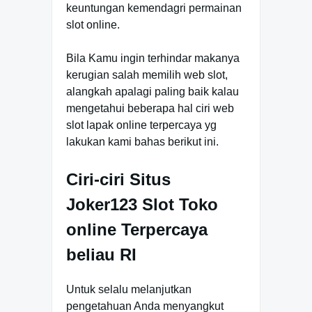
keuntungan kemendagri permainan
slot online.
Bila Kamu ingin terhindar makanya
kerugian salah memilih web slot,
alangkah apalagi paling baik kalau
mengetahui beberapa hal ciri web
slot lapak online terpercaya yg
lakukan kami bahas berikut ini.
Ciri-ciri Situs
Joker123 Slot Toko
online Terpercaya
beliau RI
Untuk selalu melanjutkan
pengetahuan Anda menyangkut