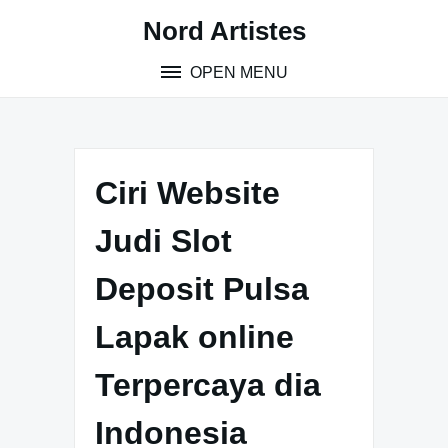
Skip
Nord Artistes
to
content
OPEN MENU
Ciri Website
Judi Slot
Deposit Pulsa
Lapak online
Terpercaya dia
Indonesia