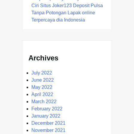
Ciri Situs Joker123 Deposit Pulsa
Tanpa Potongan Lapak online
Terpercaya dia Indonesia
Archives
July 2022
June 2022
May 2022
April 2022
March 2022
February 2022
January 2022
December 2021
November 2021