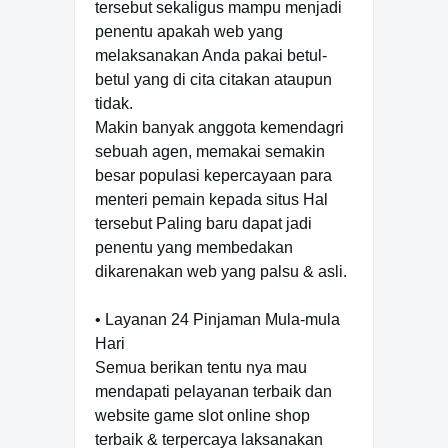
tersebut sekaligus mampu menjadi
penentu apakah web yang
melaksanakan Anda pakai betul-
betul yang di cita citakan ataupun
tidak.
Makin banyak anggota kemendagri
sebuah agen, memakai semakin
besar populasi kepercayaan para
menteri pemain kepada situs Hal
tersebut Paling baru dapat jadi
penentu yang membedakan
dikarenakan web yang palsu & asli.
• Layanan 24 Pinjaman Mula-mula
Hari
Semua berikan tentu nya mau
mendapati pelayanan terbaik dan
website game slot online shop
terbaik & terpercaya laksanakan