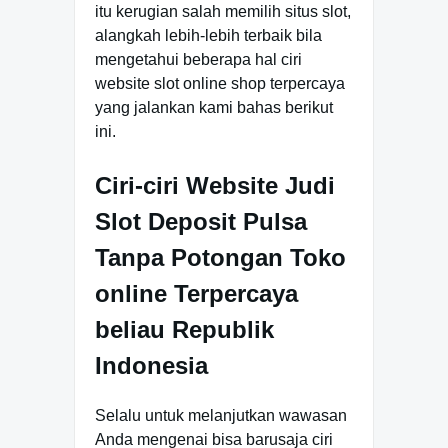
itu kerugian salah memilih situs slot,
alangkah lebih-lebih terbaik bila
mengetahui beberapa hal ciri
website slot online shop terpercaya
yang jalankan kami bahas berikut
ini.
Ciri-ciri Website Judi
Slot Deposit Pulsa
Tanpa Potongan Toko
online Terpercaya
beliau Republik
Indonesia
Selalu untuk melanjutkan wawasan
Anda mengenai bisa barusaja ciri