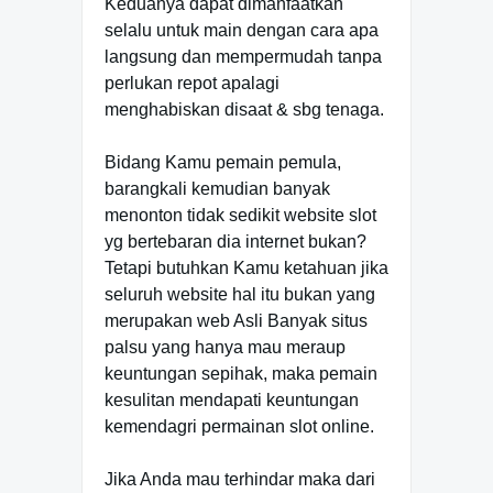
Keduanya dapat dimanfaatkan
selalu untuk main dengan cara apa
langsung dan mempermudah tanpa
perlukan repot apalagi
menghabiskan disaat & sbg tenaga.
Bidang Kamu pemain pemula,
barangkali kemudian banyak
menonton tidak sedikit website slot
yg bertebaran dia internet bukan?
Tetapi butuhkan Kamu ketahuan jika
seluruh website hal itu bukan yang
merupakan web Asli Banyak situs
palsu yang hanya mau meraup
keuntungan sepihak, maka pemain
kesulitan mendapati keuntungan
kemendagri permainan slot online.
Jika Anda mau terhindar maka dari