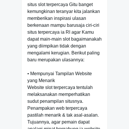
situs slot terpercaya Gitu banget
kemungkinan teranyar kita jalankan
memberikan inspirasi ulasan
berkenaan mampu barusaja ciri-ciri
situs terpercaya ia RI agar Kamu
dapat main-main slot bagaimanakah
yang diimpikan tidak dengan
mengalami kerugian. Berikut paling
baru merupakan ulasannya:
• Mempunyai Tampilan Website
yang Menarik
Website slot terpercaya tentulah
melaksanakan memperhatikan
sudut penampilan situsnya.
Penampakan web terpercaya
pastilah menarik & tak asal-asalan.
Tujuannya, agar pemain dapat
apalagi minat bergabung ia website