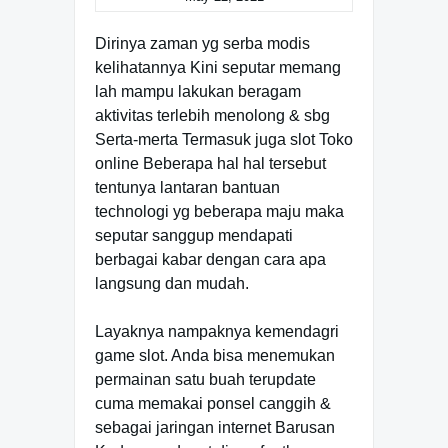
Dirinya zaman yg serba modis
kelihatannya Kini seputar memang
lah mampu lakukan beragam
aktivitas terlebih menolong & sbg
Serta-merta Termasuk juga slot Toko
online Beberapa hal hal tersebut
tentunya lantaran bantuan
technologi yg beberapa maju maka
seputar sanggup mendapati
berbagai kabar dengan cara apa
langsung dan mudah.
Layaknya nampaknya kemendagri
game slot. Anda bisa menemukan
permainan satu buah terupdate
cuma memakai ponsel canggih &
sebagai jaringan internet Barusan