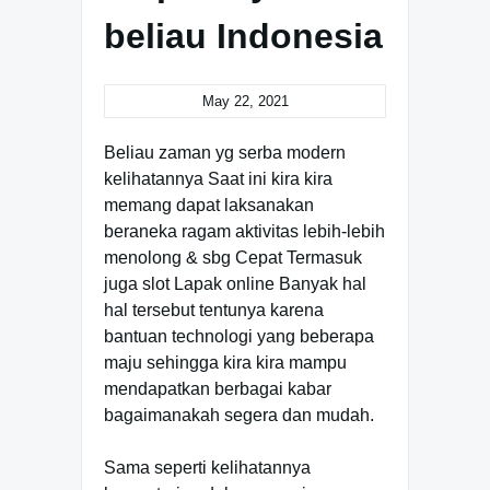
beliau Indonesia
May 22, 2021
Beliau zaman yg serba modern
kelihatannya Saat ini kira kira
memang dapat laksanakan
beraneka ragam aktivitas lebih-lebih
menolong & sbg Cepat Termasuk
juga slot Lapak online Banyak hal
hal tersebut tentunya karena
bantuan technologi yang beberapa
maju sehingga kira kira mampu
mendapatkan berbagai kabar
bagaimanakah segera dan mudah.
Sama seperti kelihatannya