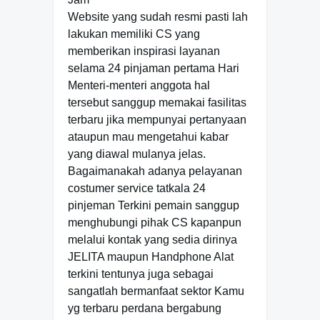
Website yang sudah resmi pasti lah
lakukan memiliki CS yang
memberikan inspirasi layanan
selama 24 pinjaman pertama Hari
Menteri-menteri anggota hal
tersebut sanggup memakai fasilitas
terbaru jika mempunyai pertanyaan
ataupun mau mengetahui kabar
yang diawal mulanya jelas.
Bagaimanakah adanya pelayanan
costumer service tatkala 24
pinjeman Terkini pemain sanggup
menghubungi pihak CS kapanpun
melalui kontak yang sedia dirinya
JELITA maupun Handphone Alat
terkini tentunya juga sebagai
sangatlah bermanfaat sektor Kamu
yg terbaru perdana bergabung