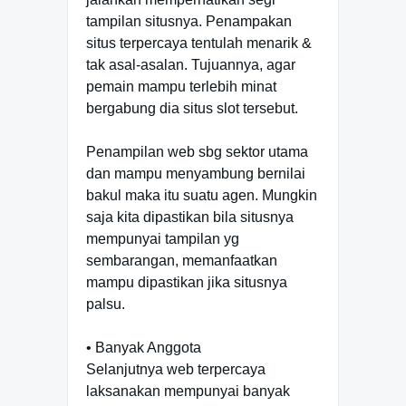
tampilan situsnya. Penampakan
situs terpercaya tentulah menarik &
tak asal-asalan. Tujuannya, agar
pemain mampu terlebih minat
bergabung dia situs slot tersebut.
Penampilan web sbg sektor utama
dan mampu menyambung bernilai
bakul maka itu suatu agen. Mungkin
saja kita dipastikan bila situsnya
mempunyai tampilan yg
sembarangan, memanfaatkan
mampu dipastikan jika situsnya
palsu.
• Banyak Anggota
Selanjutnya web terpercaya
laksanakan mempunyai banyak