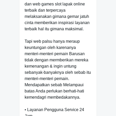
dan web games slot lapak online
terbaik dan terpercaya
melaksanakan gimana gemar jatuh
cinta memberikan inspirasi layanan
terbaik hal itu gimana maksimal.
Tapi web palsu hanya meraup
keuntungan oleh karenanya
menteri-menteri pemain Barusan
tidak dengan mermberikan mereka
kemenangan & ingin untung
sebanyak-banyaknya oleh sebab itu
menteri-menteri pemain.
Mendapatkan sebab Melampaui
batas Anda perlukan berhati-hati
kemendagri membedakannya.
• Layanan Pengguna Service 24
Jam