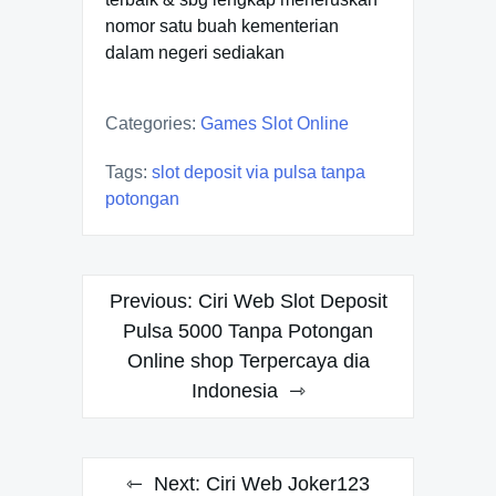
nomor satu buah kementerian
dalam negeri sediakan
Categories:
Games Slot Online
Tags:
slot deposit via pulsa tanpa
potongan
Post
Previous:
Ciri Web Slot Deposit
navigation
Pulsa 5000 Tanpa Potongan
Online shop Terpercaya dia
Indonesia
Next:
Ciri Web Joker123