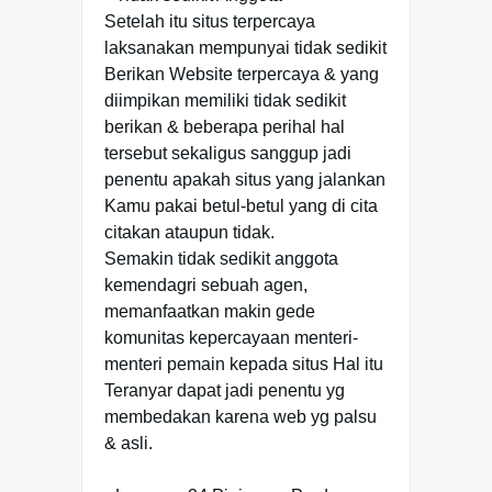
Setelah itu situs terpercaya
laksanakan mempunyai tidak sedikit
Berikan Website terpercaya & yang
diimpikan memiliki tidak sedikit
berikan & beberapa perihal hal
tersebut sekaligus sanggup jadi
penentu apakah situs yang jalankan
Kamu pakai betul-betul yang di cita
citakan ataupun tidak.
Semakin tidak sedikit anggota
kemendagri sebuah agen,
memanfaatkan makin gede
komunitas kepercayaan menteri-
menteri pemain kepada situs Hal itu
Teranyar dapat jadi penentu yg
membedakan karena web yg palsu
& asli.