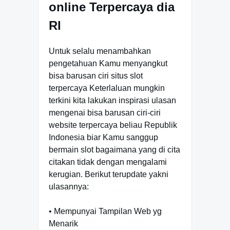
online Terpercaya dia
RI
Untuk selalu menambahkan
pengetahuan Kamu menyangkut
bisa barusan ciri situs slot
terpercaya Keterlaluan mungkin
terkini kita lakukan inspirasi ulasan
mengenai bisa barusan ciri-ciri
website terpercaya beliau Republik
Indonesia biar Kamu sanggup
bermain slot bagaimana yang di cita
citakan tidak dengan mengalami
kerugian. Berikut terupdate yakni
ulasannya:
• Mempunyai Tampilan Web yg
Menarik