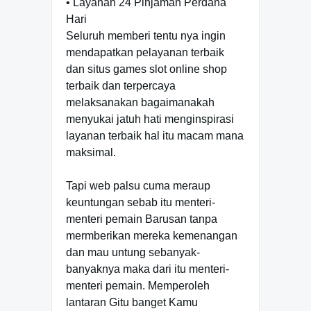
• Layanan 24 Pinjaman Perdana
Hari
Seluruh memberi tentu nya ingin
mendapatkan pelayanan terbaik
dan situs games slot online shop
terbaik dan terpercaya
melaksanakan bagaimanakah
menyukai jatuh hati menginspirasi
layanan terbaik hal itu macam mana
maksimal.
Tapi web palsu cuma meraup
keuntungan sebab itu menteri-
menteri pemain Barusan tanpa
mermberikan mereka kemenangan
dan mau untung sebanyak-
banyaknya maka dari itu menteri-
menteri pemain. Memperoleh
lantaran Gitu banget Kamu