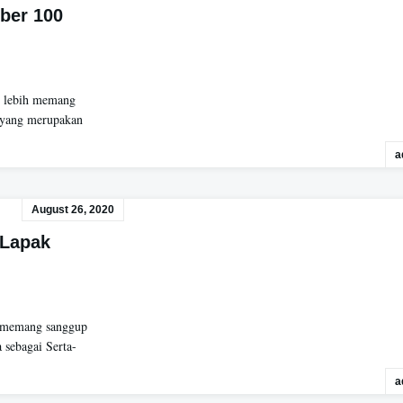
ber 100
g lebih memang
 yang merupakan
a
August 26, 2020
 Lapak
r memang sanggup
 sebagai Serta-
a