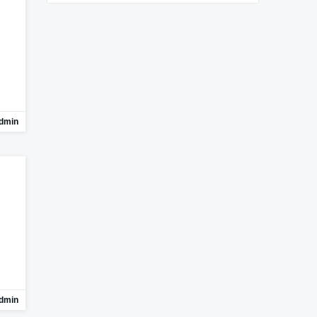
dmin
dmin