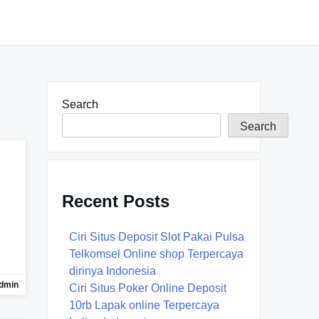
Search
Search
Recent Posts
Ciri Situs Deposit Slot Pakai Pulsa
Telkomsel Online shop Terpercaya
dirinya Indonesia
dmin
Ciri Situs Poker Online Deposit
10rb Lapak online Terpercaya