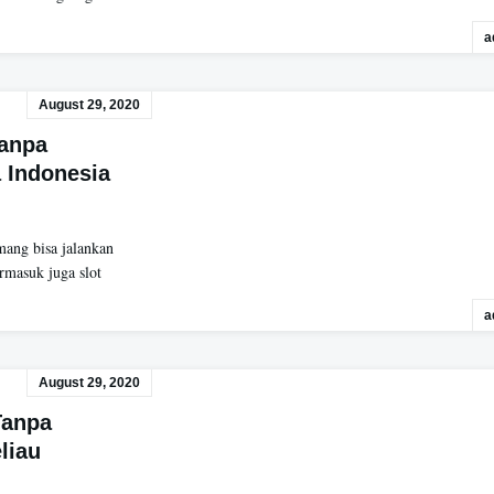
a
August 29, 2020
Tanpa
 Indonesia
mang bisa jalankan
rmasuk juga slot
a
August 29, 2020
Tanpa
liau