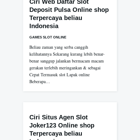
Ciri Web Daftar Slot
Deposit Pulsa Online shop
Terpercaya beliau
Indonesia
GAMES SLOT ONLINE
Beliau zaman yang serba canggih
kelihatannya Sekarang kurang lebih benar-
benar sanggup jalankan bermacam macam
gerakan terlebih meringankan & sebagai
Cepat Termasuk slot Lapak online
Beberapa…
Ciri Situs Agen Slot
Joker123 Online shop
Terpercaya beliau