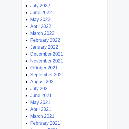
July 2022
June 2022
May 2022
April 2022
March 2022
February 2022
January 2022
December 2021
November 2021
October 2021
September 2021
August 2021
July 2021
June 2021
May 2021
April 2021
March 2021
February 2021