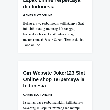
Lapak online Terpercaya
dia Indonesia
GAMES SLOT ONLINE
Beliau era yg serba modis kelihatannya Saat
ini lebih kurang memang lah sanggup
laksanakan beraneka aktivitas apalagi
mempermudah & sbg Segera Termasuk slot
Toko online…
Ciri Website Joker123 Slot
Online shop Terpercaya ia
Indonesia
GAMES SLOT ONLINE
Ia zaman yang serba mutakhir kelihatannya
Sekarang ini seputar memang lah mampu