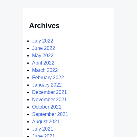
Archives
July 2022
June 2022
May 2022
April 2022
March 2022
February 2022
January 2022
December 2021
November 2021
October 2021
September 2021
August 2021
July 2021
June 2021