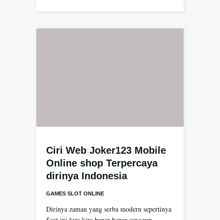
Ciri Web Joker123 Mobile
Online shop Terpercaya
dirinya Indonesia
GAMES SLOT ONLINE
Dirinya zaman yang serba modern sepertinya
Saat ini kira kira benar-benar sanggup