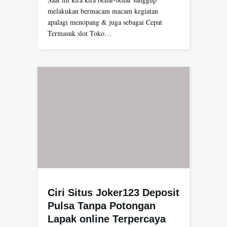
melakukan bermacam macam kegiatan
apalagi menopang & juga sebagai Cepat
Termasuk slot Toko…
Ciri Situs Joker123 Deposit
Pulsa Tanpa Potongan
Lapak online Terpercaya