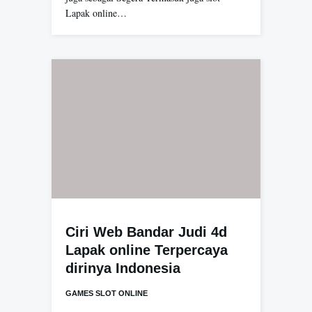
Lapak online…
Ciri Web Bandar Judi 4d
Lapak online Terpercaya
dirinya Indonesia
GAMES SLOT ONLINE