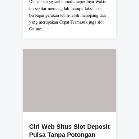
Dia zaman yg serba modis sepertinya Waktu
ini sekitar memang lah mampu laksanakan
berbagai gerakan lebih-lebih menopang dan
yang merupakan Cepat Termasuk juga slot
Online…
Ciri Web Situs Slot Deposit
Pulsa Tanpa Potongan