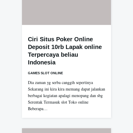
Ciri Situs Poker Online
Deposit 10rb Lapak online
Terpercaya beliau
Indonesia
GAMES SLOT ONLINE
Dia zaman yg serba canggih sepertinya
Sekarang ini kira kira memang dapat jalankan
berbagai kegiatan apalagi menopang dan sbg
Serentak Termasuk slot Toko online
Beberapa…