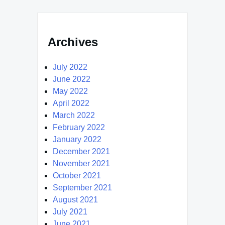
Archives
July 2022
June 2022
May 2022
April 2022
March 2022
February 2022
January 2022
December 2021
November 2021
October 2021
September 2021
August 2021
July 2021
June 2021