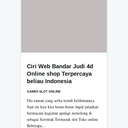
Ciri Web Bandar Judi 4d
Online shop Terpercaya
beliau Indonesia
GAMES SLOT ONLINE
Dia zaman yang serba trendi kelihatannya
Saat ini kira kira benar-benar dapat jalankan
bermacam kegiatan apalagi menolong &
sebagai Serentak Termasuk slot Toko online
Beberapa…