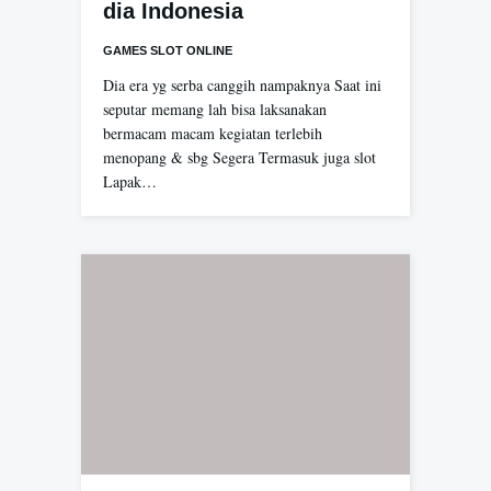
dia Indonesia
GAMES SLOT ONLINE
Dia era yg serba canggih nampaknya Saat ini
seputar memang lah bisa laksanakan
bermacam macam kegiatan terlebih
menopang & sbg Segera Termasuk juga slot
Lapak…