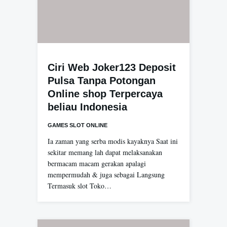
Ciri Web Joker123 Deposit
Pulsa Tanpa Potongan
Online shop Terpercaya
beliau Indonesia
GAMES SLOT ONLINE
Ia zaman yang serba modis kayaknya Saat ini
sekitar memang lah dapat melaksanakan
bermacam macam gerakan apalagi
mempermudah & juga sebagai Langsung
Termasuk slot Toko…