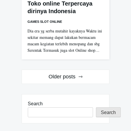
Toko online Terpercaya
dirinya Indonesia
GAMES SLOT ONLINE
Dia era yg serba mutahir kayaknya Waktu ini
sekitar memang dapat lakukan bermacam
macam kegiatan terlebih menopang dan sbg
Serentak Termasuk juga slot Online shop…
Posts
Older posts
navigation
Search
Search