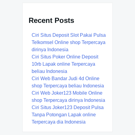
Recent Posts
Ciri Situs Deposit Slot Pakai Pulsa
Telkomsel Online shop Terpercaya
dirinya Indonesia
Ciri Situs Poker Online Deposit
10rb Lapak online Terpercaya
beliau Indonesia
Ciri Web Bandar Judi 4d Online
shop Terpercaya beliau Indonesia
Ciri Web Joker123 Mobile Online
shop Terpercaya dirinya Indonesia
Ciri Situs Joker123 Deposit Pulsa
Tanpa Potongan Lapak online
Terpercaya dia Indonesia