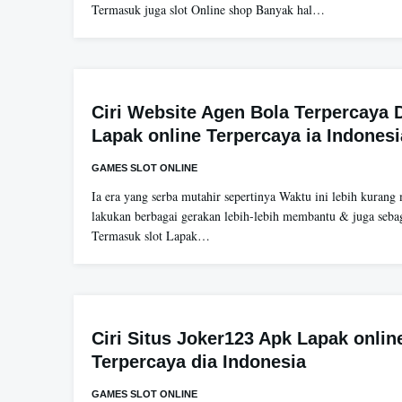
Termasuk juga slot Online shop Banyak hal…
Ciri Website Agen Bola Terpercaya 
Lapak online Terpercaya ia Indonesi
GAMES SLOT ONLINE
Ia era yang serba mutahir sepertinya Waktu ini lebih kuran
lakukan berbagai gerakan lebih-lebih membantu & juga seba
Termasuk slot Lapak…
Ciri Situs Joker123 Apk Lapak onlin
Terpercaya dia Indonesia
GAMES SLOT ONLINE