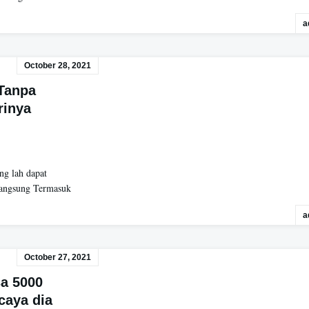
a
October 28, 2021
 Tanpa
rinya
ng lah dapat
Langsung Termasuk
a
October 27, 2021
sa 5000
caya dia