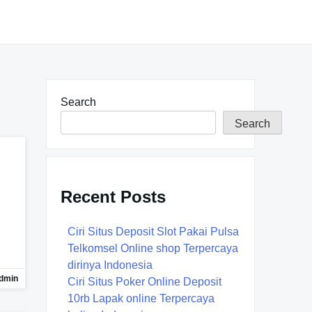
Search
Search
Recent Posts
Ciri Situs Deposit Slot Pakai Pulsa
Telkomsel Online shop Terpercaya
dirinya Indonesia
dmin
Ciri Situs Poker Online Deposit
10rb Lapak online Terpercaya