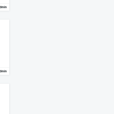
dmin
dmin