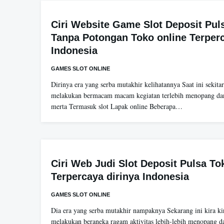
Ciri Website Game Slot Deposit Pul
Tanpa Potongan Toko online Terperc
Indonesia
GAMES SLOT ONLINE
Dirinya era yang serba mutakhir kelihatannya Saat ini sekitar
melakukan bermacam macam kegiatan terlebih menopang dan
merta Termasuk slot Lapak online Beberapa…
Ciri Web Judi Slot Deposit Pulsa To
Terpercaya dirinya Indonesia
GAMES SLOT ONLINE
Dia era yang serba mutakhir nampaknya Sekarang ini kira k
melakukan beraneka ragam aktivitas lebih-lebih menopang d