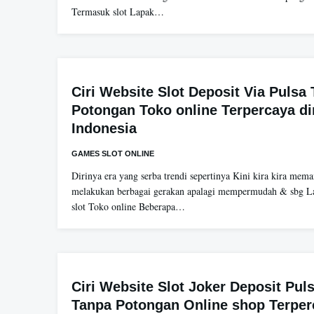
Termasuk slot Lapak…
Ciri Website Slot Deposit Via Pulsa
Potongan Toko online Terpercaya di
Indonesia
GAMES SLOT ONLINE
Dirinya era yang serba trendi sepertinya Kini kira kira mema
melakukan berbagai gerakan apalagi mempermudah & sbg 
slot Toko online Beberapa…
Ciri Website Slot Joker Deposit Pul
Tanpa Potongan Online shop Terper