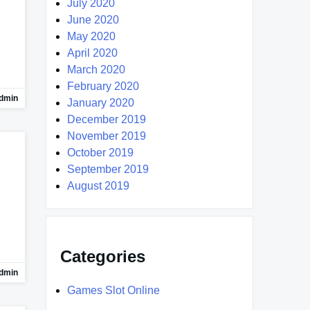
July 2020
June 2020
May 2020
April 2020
March 2020
February 2020
dmin
January 2020
December 2019
November 2019
October 2019
September 2019
August 2019
Categories
dmin
Games Slot Online