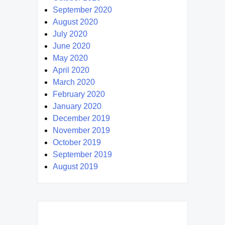
September 2020
August 2020
July 2020
June 2020
May 2020
April 2020
March 2020
February 2020
January 2020
December 2019
November 2019
October 2019
September 2019
August 2019