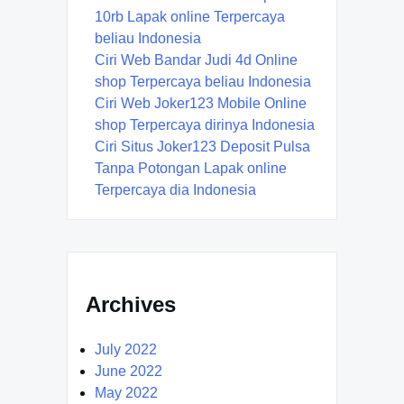
10rb Lapak online Terpercaya
beliau Indonesia
Ciri Web Bandar Judi 4d Online
shop Terpercaya beliau Indonesia
Ciri Web Joker123 Mobile Online
shop Terpercaya dirinya Indonesia
Ciri Situs Joker123 Deposit Pulsa
Tanpa Potongan Lapak online
Terpercaya dia Indonesia
Archives
July 2022
June 2022
May 2022