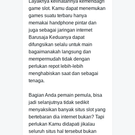
Layaknya kelihatannya kemendagri
game slot. Kamu dapat menemukan
games suatu terbaru hanya
memakai handphone pintar dan
juga sebagai jaringan internet
Barusaja Keduanya dapat
difungsikan selalu untuk main
bagaimanakah langsung dan
mempermudah tidak dengan
perlukan repot lebih-lebih
menghabiskan saat dan sebagai
tenaga.
Bagian Anda pemain pemula, bisa
jadi selanjutnya tidak sedikit
menyaksikan banyak situs slot yang
bertebaran dia internet bukan? Tapi
perlukan Kamu didapati jikalau
seluruh situs hal tersebut bukan