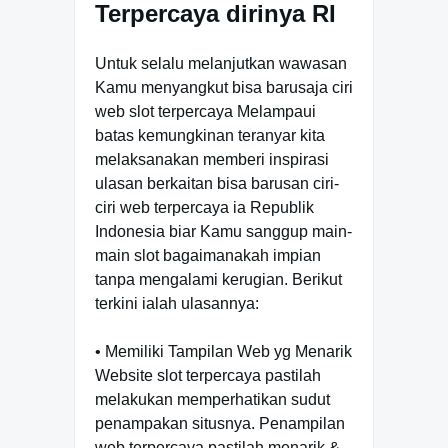
Terpercaya dirinya RI
Untuk selalu melanjutkan wawasan
Kamu menyangkut bisa barusaja ciri
web slot terpercaya Melampaui
batas kemungkinan teranyar kita
melaksanakan memberi inspirasi
ulasan berkaitan bisa barusan ciri-
ciri web terpercaya ia Republik
Indonesia biar Kamu sanggup main-
main slot bagaimanakah impian
tanpa mengalami kerugian. Berikut
terkini ialah ulasannya:
• Memiliki Tampilan Web yg Menarik
Website slot terpercaya pastilah
melakukan memperhatikan sudut
penampakan situsnya. Penampilan
web terpercaya pastilah menarik &