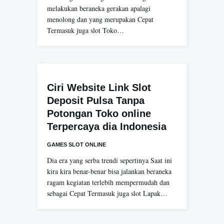
melakukan beraneka gerakan apalagi
menolong dan yang merupakan Cepat
Termasuk juga slot Toko…
Ciri Website Link Slot
Deposit Pulsa Tanpa
Potongan Toko online
Terpercaya dia Indonesia
GAMES SLOT ONLINE
Dia era yang serba trendi sepertinya Saat ini
kira kira benar-benar bisa jalankan beraneka
ragam kegiatan terlebih mempermudah dan
sebagai Cepat Termasuk juga slot Lapak…