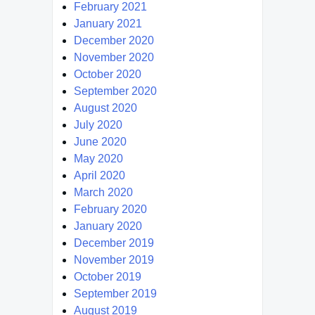
February 2021
January 2021
December 2020
November 2020
October 2020
September 2020
August 2020
July 2020
June 2020
May 2020
April 2020
March 2020
February 2020
January 2020
December 2019
November 2019
October 2019
September 2019
August 2019