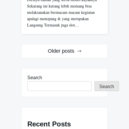
Sekarang ini kurang lebih memang bisa
melaksanakan bermacam macam kegiatan
apalagi menopang & yang merupakan
Langsung Termasuk juga slot…
Posts
Older posts
navigation
Search
Search
Recent Posts