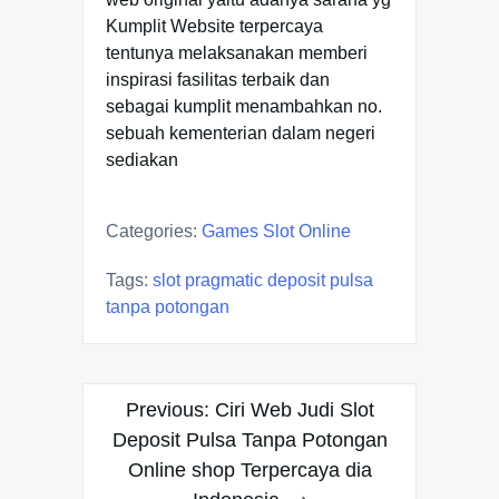
Kumplit Website terpercaya
tentunya melaksanakan memberi
inspirasi fasilitas terbaik dan
sebagai kumplit menambahkan no.
sebuah kementerian dalam negeri
sediakan
Categories:
Games Slot Online
Tags:
slot pragmatic deposit pulsa
tanpa potongan
Post
Previous:
Ciri Web Judi Slot
navigation
Deposit Pulsa Tanpa Potongan
Online shop Terpercaya dia