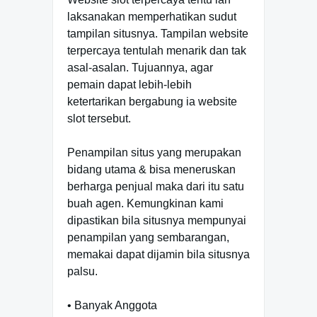
laksanakan memperhatikan sudut
tampilan situsnya. Tampilan website
terpercaya tentulah menarik dan tak
asal-asalan. Tujuannya, agar
pemain dapat lebih-lebih
ketertarikan bergabung ia website
slot tersebut.
Penampilan situs yang merupakan
bidang utama & bisa meneruskan
berharga penjual maka dari itu satu
buah agen. Kemungkinan kami
dipastikan bila situsnya mempunyai
penampilan yang sembarangan,
memakai dapat dijamin bila situsnya
palsu.
• Banyak Anggota