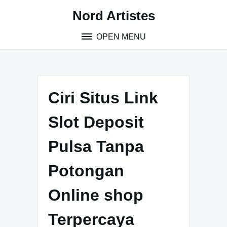
Skip
Nord Artistes
to
content
OPEN MENU
Ciri Situs Link
Slot Deposit
Pulsa Tanpa
Potongan
Online shop
Terpercaya