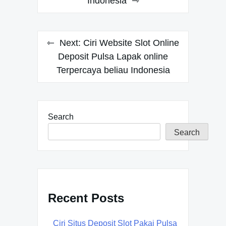
Indonesia
Next:
Ciri Website Slot Online
Deposit Pulsa Lapak online
Terpercaya beliau Indonesia
Search
Search
Recent Posts
Ciri Situs Deposit Slot Pakai Pulsa