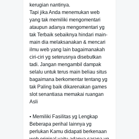
kerugian nantinya.
Tapi jika Anda menemukan web
yang tak memiliki mengomentari
ataupun adanya mengomentari yg
tak Terbaik sebaiknya hindari main-
main dia melaksanakan & mencari
ilmu web yang lain bagaimanakah
ciri-ciri yg seterusnya disebutkan
tadi. Jangan mengambil dampak
selalu untuk terus main beliau situs
bagaimana berkomentar tentang yg
tak Paling baik dikarenakan games
slot senantiasa memakai ruangan
Asli
• Memiliki Fasilitas yg Lengkap
Beberapa perihal lainnya yg
perlukan Kamu didapati berkenaan
web original yaitu adanya sarana yg