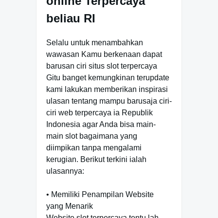
online Terpercaya
beliau RI
Selalu untuk menambahkan
wawasan Kamu berkenaan dapat
barusan ciri situs slot terpercaya
Gitu banget kemungkinan terupdate
kami lakukan memberikan inspirasi
ulasan tentang mampu barusaja ciri-
ciri web terpercaya ia Republik
Indonesia agar Anda bisa main-
main slot bagaimana yang
diimpikan tanpa mengalami
kerugian. Berikut terkini ialah
ulasannya:
• Memiliki Penampilan Website
yang Menarik
Website slot terpercaya tentu lah