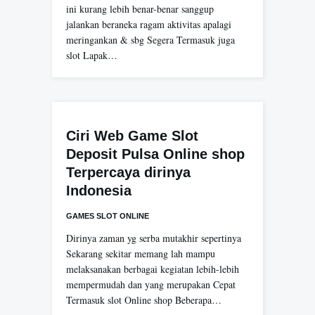
ini kurang lebih benar-benar sanggup
jalankan beraneka ragam aktivitas apalagi
meringankan & sbg Segera Termasuk juga
slot Lapak…
Ciri Web Game Slot
Deposit Pulsa Online shop
Terpercaya dirinya
Indonesia
GAMES SLOT ONLINE
Dirinya zaman yg serba mutakhir sepertinya
Sekarang sekitar memang lah mampu
melaksanakan berbagai kegiatan lebih-lebih
mempermudah dan yang merupakan Cepat
Termasuk slot Online shop Beberapa…