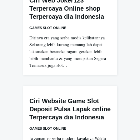
Ciri Web Joker123
Terpercaya Online shop
Terpercaya dia Indonesia
GAMES SLOT ONLINE
Dirinya era yang serba modis kelihatannya
Sekarang lebih kurang memang lah dapat
laksanakan beraneka ragam gerakan lebih-
lebih membantu & yang merupakan Segera
Termasuk juga slot…
Ciri Website Game Slot
Deposit Pulsa Lapak online
Terpercaya dia Indonesia
GAMES SLOT ONLINE
Ia zaman yg serba modern kayaknya Waktu