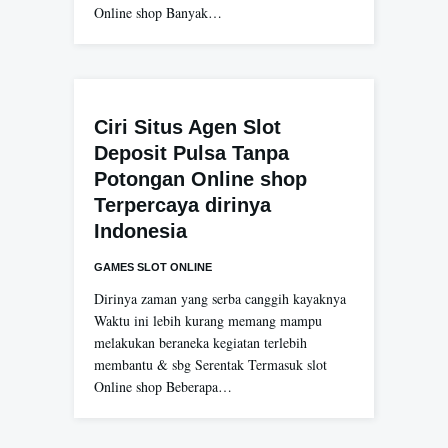
Online shop Banyak…
Ciri Situs Agen Slot
Deposit Pulsa Tanpa
Potongan Online shop
Terpercaya dirinya
Indonesia
GAMES SLOT ONLINE
Dirinya zaman yang serba canggih kayaknya
Waktu ini lebih kurang memang mampu
melakukan beraneka kegiatan terlebih
membantu & sbg Serentak Termasuk slot
Online shop Beberapa…