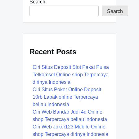
Search
Search
Recent Posts
Ciri Situs Deposit Slot Pakai Pulsa
Telkomsel Online shop Terpercaya
dirinya Indonesia
Ciri Situs Poker Online Deposit
10rb Lapak online Terpercaya
beliau Indonesia
Ciri Web Bandar Judi 4d Online
shop Terpercaya beliau Indonesia
Ciri Web Joker123 Mobile Online
shop Terpercaya dirinya Indonesia