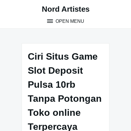
Skip
Nord Artistes
to
content
OPEN MENU
Ciri Situs Game
Slot Deposit
Pulsa 10rb
Tanpa Potongan
Toko online
Terpercaya