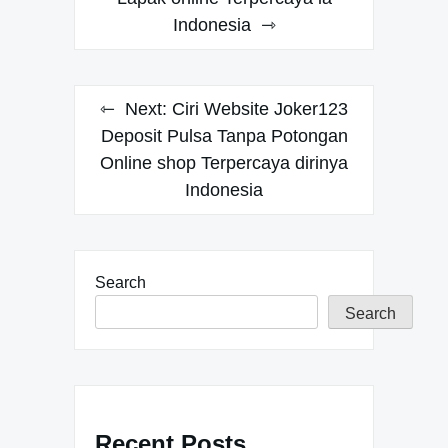
Indonesia
Next:
Ciri Website Joker123
Deposit Pulsa Tanpa Potongan
Online shop Terpercaya dirinya
Indonesia
Search
Search
Recent Posts