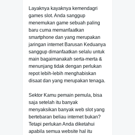
Layaknya kayaknya kemendagri
games slot. Anda sanggup
menemukan game sebuah paling
baru cuma memanfaatkan
smartphone dan yang merupakan
jaringan internet Barusan Keduanya
sanggup dimanfaatkan selalu untuk
main bagaimanakah serta-merta &
menunjang tidak dengan perlukan
repot lebih-lebih menghabiskan
disaat dan yang merupakan tenaga.
Sektor Kamu pemain pemula, bisa
saja setelah itu banyak
menyaksikan banyak web slot yang
bertebaran beliau internet bukan?
Tetapi perlukan Anda diketahui
apabila semua website hal itu