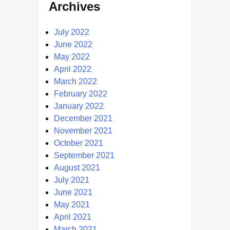
Archives
July 2022
June 2022
May 2022
April 2022
March 2022
February 2022
January 2022
December 2021
November 2021
October 2021
September 2021
August 2021
July 2021
June 2021
May 2021
April 2021
March 2021