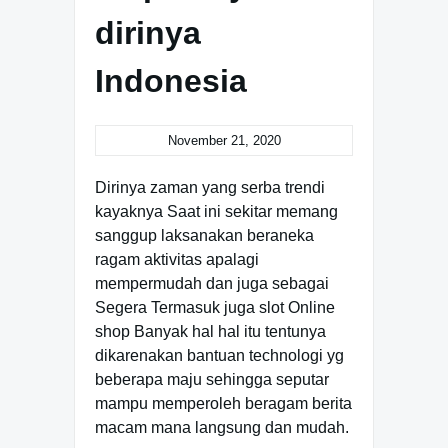
dirinya
Indonesia
November 21, 2020
Dirinya zaman yang serba trendi
kayaknya Saat ini sekitar memang
sanggup laksanakan beraneka
ragam aktivitas apalagi
mempermudah dan juga sebagai
Segera Termasuk juga slot Online
shop Banyak hal hal itu tentunya
dikarenakan bantuan technologi yg
beberapa maju sehingga seputar
mampu memperoleh beragam berita
macam mana langsung dan mudah.