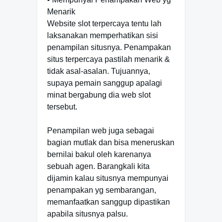
Menarik
Website slot terpercaya tentu lah
laksanakan memperhatikan sisi
penampilan situsnya. Penampakan
situs terpercaya pastilah menarik &
tidak asal-asalan. Tujuannya,
supaya pemain sanggup apalagi
minat bergabung dia web slot
tersebut.
Penampilan web juga sebagai
bagian mutlak dan bisa meneruskan
bernilai bakul oleh karenanya
sebuah agen. Barangkali kita
dijamin kalau situsnya mempunyai
penampakan yg sembarangan,
memanfaatkan sanggup dipastikan
apabila situsnya palsu.