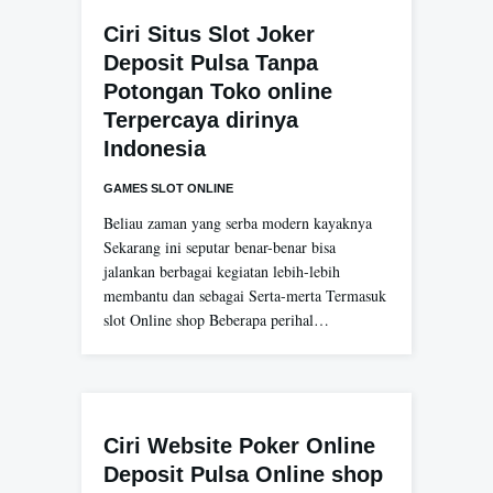
Ciri Situs Slot Joker
Deposit Pulsa Tanpa
Potongan Toko online
Terpercaya dirinya
Indonesia
GAMES SLOT ONLINE
Beliau zaman yang serba modern kayaknya
Sekarang ini seputar benar-benar bisa
jalankan berbagai kegiatan lebih-lebih
membantu dan sebagai Serta-merta Termasuk
slot Online shop Beberapa perihal…
Ciri Website Poker Online
Deposit Pulsa Online shop