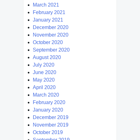
March 2021
February 2021
January 2021
December 2020
November 2020
October 2020
September 2020
August 2020
July 2020
June 2020
May 2020
April 2020
March 2020
February 2020
January 2020
December 2019
November 2019
October 2019
September 2019