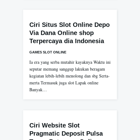
Ciri Situs Slot Online Depo
Via Dana Online shop
Terpercaya dia Indonesia
GAMES SLOT ONLINE
Ia era yang serba mutahir kayaknya Waktu ini
seputar memang sanggup lakukan beragam
kegiatan lebih-lebih menolong dan sbg Serta-
merta Termasuk juga slot Lapak online
Banyak…
Ciri Website Slot
Pragmatic Deposit Pulsa