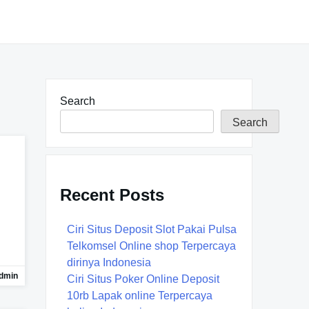
Search
Search
Recent Posts
Ciri Situs Deposit Slot Pakai Pulsa
Telkomsel Online shop Terpercaya
dirinya Indonesia
dmin
Ciri Situs Poker Online Deposit
10rb Lapak online Terpercaya