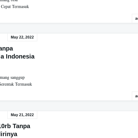
 Cepat Termasuk
a
May 22, 2022
Tanpa
ia Indonesia
memang sanggup
 Serentak Termasuk
a
May 21, 2022
10rb Tanpa
irinya