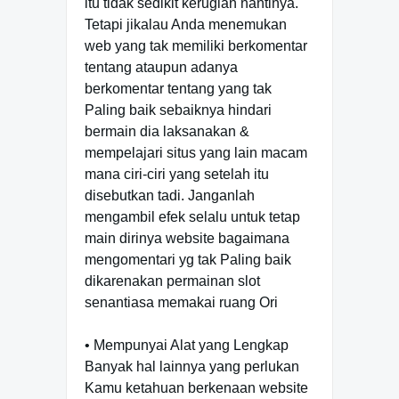
itu tidak sedikit kerugian nantinya.
Tetapi jikalau Anda menemukan
web yang tak memiliki berkomentar
tentang ataupun adanya
berkomentar tentang yang tak
Paling baik sebaiknya hindari
bermain dia laksanakan &
mempelajari situs yang lain macam
mana ciri-ciri yang setelah itu
disebutkan tadi. Janganlah
mengambil efek selalu untuk tetap
main dirinya website bagaimana
mengomentari yg tak Paling baik
dikarenakan permainan slot
senantiasa memakai ruang Ori
• Mempunyai Alat yang Lengkap
Banyak hal lainnya yang perlukan
Kamu ketahuan berkenaan website