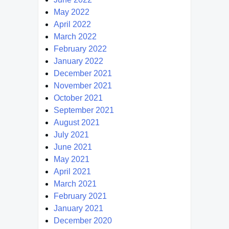
May 2022
April 2022
March 2022
February 2022
January 2022
December 2021
November 2021
October 2021
September 2021
August 2021
July 2021
June 2021
May 2021
April 2021
March 2021
February 2021
January 2021
December 2020