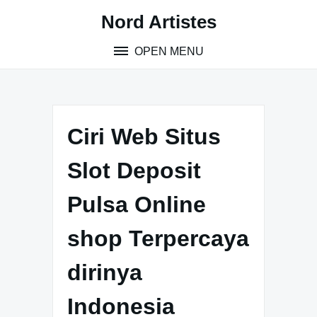
Skip
Nord Artistes
to
content
OPEN MENU
Ciri Web Situs
Slot Deposit
Pulsa Online
shop Terpercaya
dirinya
Indonesia