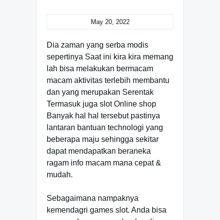
May 20, 2022
Dia zaman yang serba modis
sepertinya Saat ini kira kira memang
lah bisa melakukan bermacam
macam aktivitas terlebih membantu
dan yang merupakan Serentak
Termasuk juga slot Online shop
Banyak hal hal tersebut pastinya
lantaran bantuan technologi yang
beberapa maju sehingga sekitar
dapat mendapatkan beraneka
ragam info macam mana cepat &
mudah.
Sebagaimana nampaknya
kemendagri games slot. Anda bisa