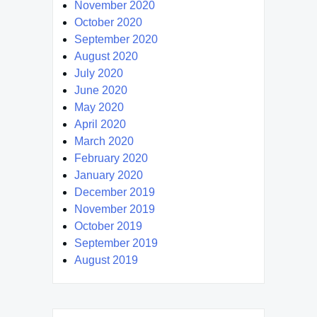
November 2020
October 2020
September 2020
August 2020
July 2020
June 2020
May 2020
April 2020
March 2020
February 2020
January 2020
December 2019
November 2019
October 2019
September 2019
August 2019