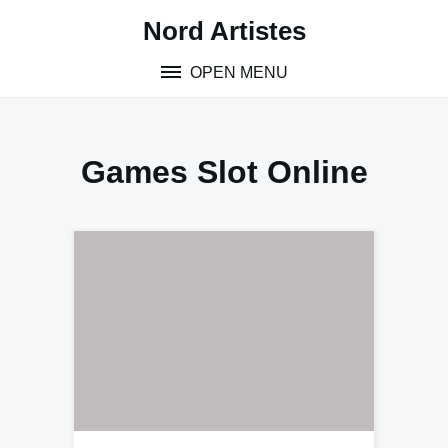
Skip
Nord Artistes
to
content
OPEN MENU
Games Slot Online