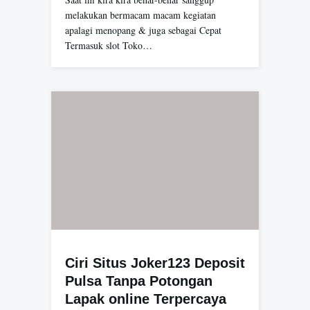
melakukan bermacam macam kegiatan
apalagi menopang & juga sebagai Cepat
Termasuk slot Toko…
Ciri Situs Joker123 Deposit
Pulsa Tanpa Potongan
Lapak online Terpercaya