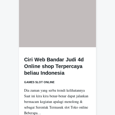
Ciri Web Bandar Judi 4d
Online shop Terpercaya
beliau Indonesia
GAMES SLOT ONLINE
Dia zaman yang serba trendi kelihatannya
Saat ini kira kira benar-benar dapat jalankan
bermacam kegiatan apalagi menolong &
sebagai Serentak Termasuk slot Toko online
Beberapa…