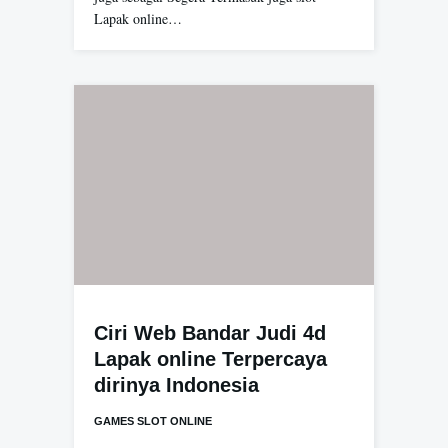
Lapak online…
Ciri Web Bandar Judi 4d
Lapak online Terpercaya
dirinya Indonesia
GAMES SLOT ONLINE