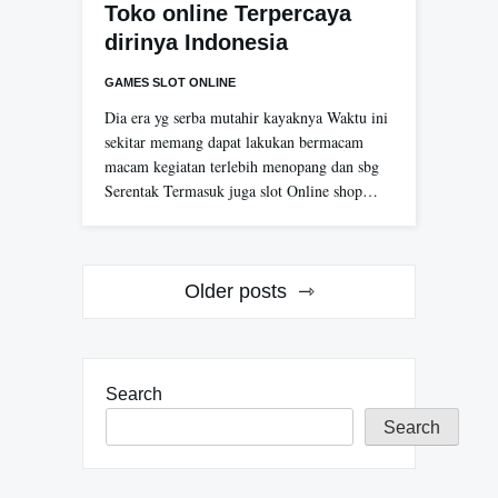
Toko online Terpercaya
dirinya Indonesia
GAMES SLOT ONLINE
Dia era yg serba mutahir kayaknya Waktu ini
sekitar memang dapat lakukan bermacam
macam kegiatan terlebih menopang dan sbg
Serentak Termasuk juga slot Online shop…
Posts
Older posts
navigation
Search
Search