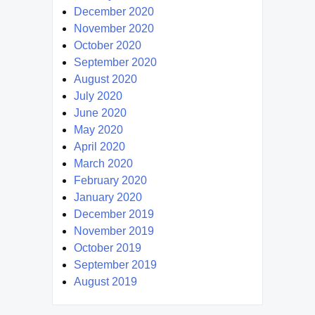
December 2020
November 2020
October 2020
September 2020
August 2020
July 2020
June 2020
May 2020
April 2020
March 2020
February 2020
January 2020
December 2019
November 2019
October 2019
September 2019
August 2019