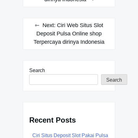
Next:
Ciri Web Situs Slot
Deposit Pulsa Online shop
Terpercaya dirinya Indonesia
Search
Search
Recent Posts
Ciri Situs Deposit Slot Pakai Pulsa