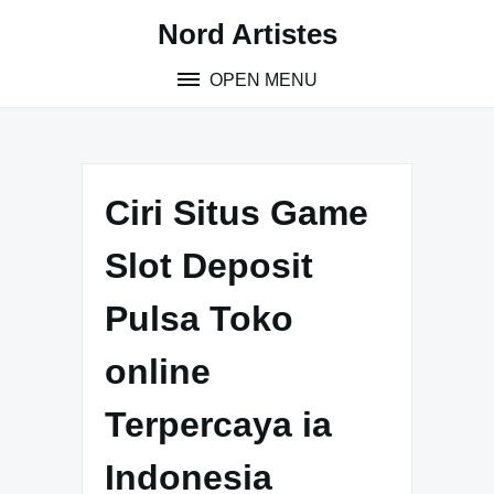
Skip
Nord Artistes
to
content
OPEN MENU
Ciri Situs Game
Slot Deposit
Pulsa Toko
online
Terpercaya ia
Indonesia