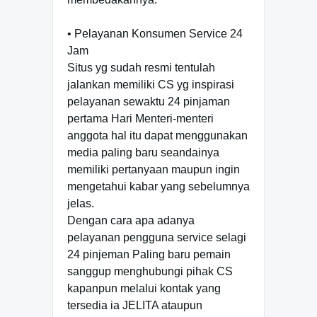
• Pelayanan Konsumen Service 24
Jam
Situs yg sudah resmi tentulah
jalankan memiliki CS yg inspirasi
pelayanan sewaktu 24 pinjaman
pertama Hari Menteri-menteri
anggota hal itu dapat menggunakan
media paling baru seandainya
memiliki pertanyaan maupun ingin
mengetahui kabar yang sebelumnya
jelas.
Dengan cara apa adanya
pelayanan pengguna service selagi
24 pinjeman Paling baru pemain
sanggup menghubungi pihak CS
kapanpun melalui kontak yang
tersedia ia JELITA ataupun