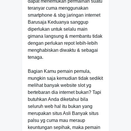
dapat menemukan permainan suatu
teranyar cuma menggunakan
smartphone & sbg jaringan internet
Barusaja Keduanya sanggup
diperlukan untuk selalu main
gimana langsung & membantu tidak
dengan perlukan repot lebih-lebih
menghabiskan diwaktu & sebagai
tenaga.
Bagian Kamu pemain pemula,
mungkin saja kemudian tidak sedikit
melihat banyak website slot yg
bertebaran dia internet bukan? Tapi
butuhkan Anda diketahui bila
seluruh web hal itu bukan yang
merupakan situs Asli Banyak situs
palsu yg cuma mau meraup
keuntungan sepihak, maka pemain