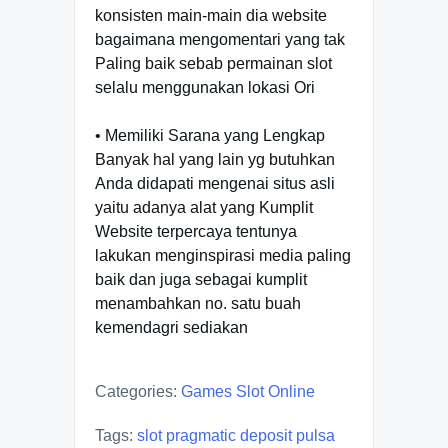
konsisten main-main dia website
bagaimana mengomentari yang tak
Paling baik sebab permainan slot
selalu menggunakan lokasi Ori
• Memiliki Sarana yang Lengkap
Banyak hal yang lain yg butuhkan
Anda didapati mengenai situs asli
yaitu adanya alat yang Kumplit
Website terpercaya tentunya
lakukan menginspirasi media paling
baik dan juga sebagai kumplit
menambahkan no. satu buah
kemendagri sediakan
Categories:
Games Slot Online
Tags:
slot pragmatic deposit pulsa