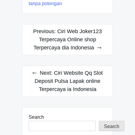
tanpa potongan
Post
Previous:
Ciri Web Joker123
navigation
Terpercaya Online shop
Terpercaya dia Indonesia
Next:
Ciri Website Qq Slot
Deposit Pulsa Lapak online
Terpercaya ia Indonesia
Search
Search