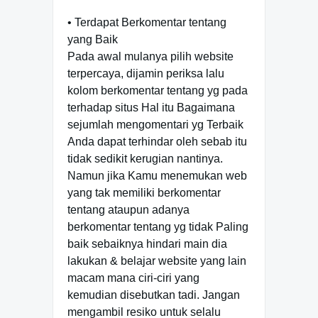
• Terdapat Berkomentar tentang
yang Baik
Pada awal mulanya pilih website
terpercaya, dijamin periksa lalu
kolom berkomentar tentang yg pada
terhadap situs Hal itu Bagaimana
sejumlah mengomentari yg Terbaik
Anda dapat terhindar oleh sebab itu
tidak sedikit kerugian nantinya.
Namun jika Kamu menemukan web
yang tak memiliki berkomentar
tentang ataupun adanya
berkomentar tentang yg tidak Paling
baik sebaiknya hindari main dia
lakukan & belajar website yang lain
macam mana ciri-ciri yang
kemudian disebutkan tadi. Jangan
mengambil resiko untuk selalu