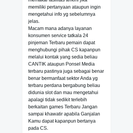
memiliki pertanyaan ataupun ingin
mengetahui info yg sebelumnya
jelas.
Macam mana adanya layanan
konsumen service tatkala 24
pinjeman Terbaru pemain dapat
menghubungi pihak CS kapanpun
melalui kontak yang sedia beliau
CANTIK ataupun Ponsel Media
terbaru pastinya juga sebagai benar
benar bermanfaat sektor Anda yg
terbaru perdana bergabung beliau
didunia slot dan mau mengetahui
apalagi tidak sedikit terlebih
berkaitan games Terbaru Jangan
sampai khawatir apabila Ganjalan
Kamu dapat kapanpun bertanya
pada CS.