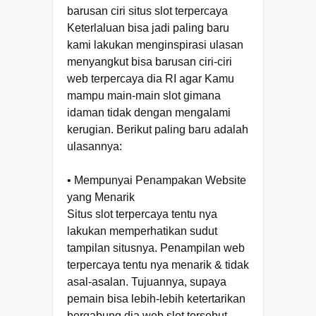
barusan ciri situs slot terpercaya
Keterlaluan bisa jadi paling baru
kami lakukan menginspirasi ulasan
menyangkut bisa barusan ciri-ciri
web terpercaya dia RI agar Kamu
mampu main-main slot gimana
idaman tidak dengan mengalami
kerugian. Berikut paling baru adalah
ulasannya:
• Mempunyai Penampakan Website
yang Menarik
Situs slot terpercaya tentu nya
lakukan memperhatikan sudut
tampilan situsnya. Penampilan web
terpercaya tentu nya menarik & tidak
asal-asalan. Tujuannya, supaya
pemain bisa lebih-lebih ketertarikan
bergabung dia web slot tersebut.