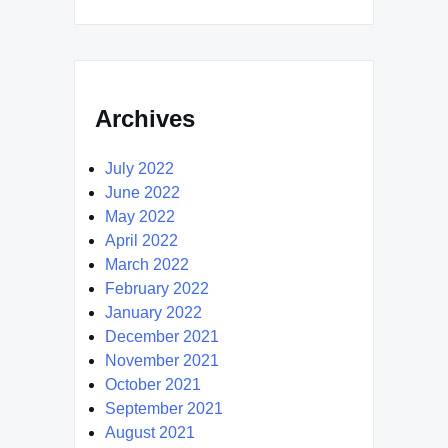
Archives
July 2022
June 2022
May 2022
April 2022
March 2022
February 2022
January 2022
December 2021
November 2021
October 2021
September 2021
August 2021