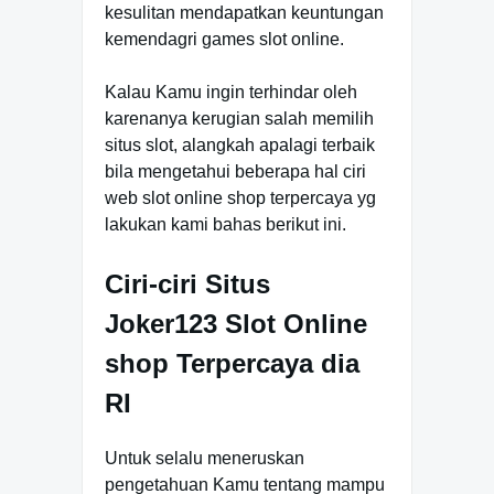
kesulitan mendapatkan keuntungan
kemendagri games slot online.
Kalau Kamu ingin terhindar oleh
karenanya kerugian salah memilih
situs slot, alangkah apalagi terbaik
bila mengetahui beberapa hal ciri
web slot online shop terpercaya yg
lakukan kami bahas berikut ini.
Ciri-ciri Situs
Joker123 Slot Online
shop Terpercaya dia
RI
Untuk selalu meneruskan
pengetahuan Kamu tentang mampu