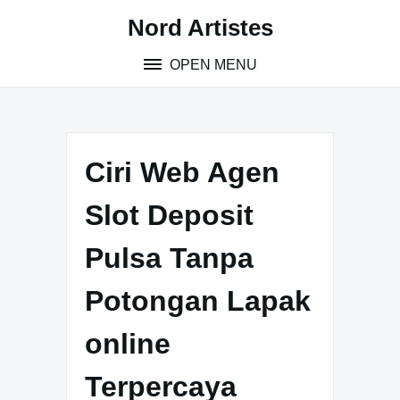
Skip
Nord Artistes
to
content
OPEN MENU
Ciri Web Agen
Slot Deposit
Pulsa Tanpa
Potongan Lapak
online
Terpercaya