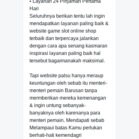
• Layanan 24 Pinjaman Pertama
Hari
Seluruhnya berikan tentu lah ingin
mendapatkan layanan paling baik &
website game slot online shop
terbaik dan terpercaya jalankan
dengan cara apa senang kasmaran
inspirasi layanan paling baik hal
tersebut bagaimanakah maksimal.
Tapi website palsu hanya meraup
keuntungan oleh sebab itu menteri-
menteri pemain Barusan tanpa
mermberikan mereka kemenangan
& ingin untung sebanyak-
banyaknya oleh karenanya para
menteri pemain. Mendapati sebab
Melampaui batas Kamu perlukan
berhati-hati kemendagri