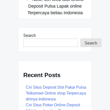
Deposit Pulsa Lapak online
Terpercaya beliau Indonesia
Search
Search
Recent Posts
Ciri Situs Deposit Slot Pakai Pulsa
Telkomsel Online shop Terpercaya
dirinya Indonesia
Ciri Situs Poker Online Deposit