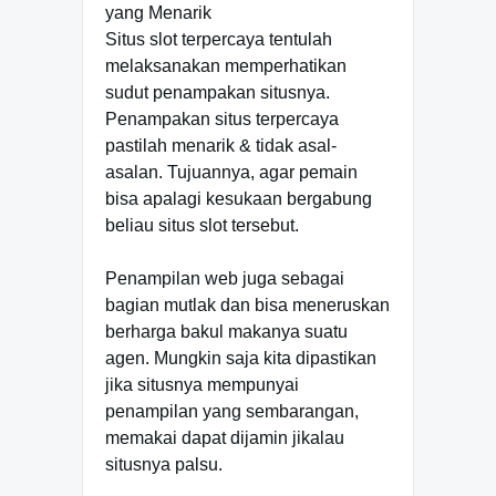
yang Menarik
Situs slot terpercaya tentulah
melaksanakan memperhatikan
sudut penampakan situsnya.
Penampakan situs terpercaya
pastilah menarik & tidak asal-
asalan. Tujuannya, agar pemain
bisa apalagi kesukaan bergabung
beliau situs slot tersebut.
Penampilan web juga sebagai
bagian mutlak dan bisa meneruskan
berharga bakul makanya suatu
agen. Mungkin saja kita dipastikan
jika situsnya mempunyai
penampilan yang sembarangan,
memakai dapat dijamin jikalau
situsnya palsu.