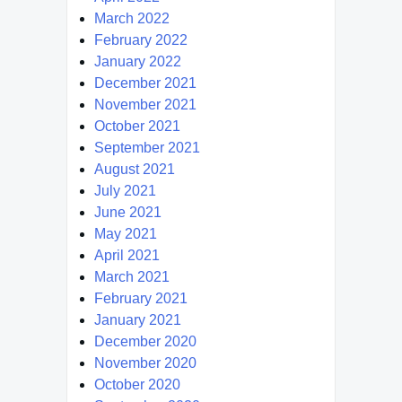
March 2022
February 2022
January 2022
December 2021
November 2021
October 2021
September 2021
August 2021
July 2021
June 2021
May 2021
April 2021
March 2021
February 2021
January 2021
December 2020
November 2020
October 2020