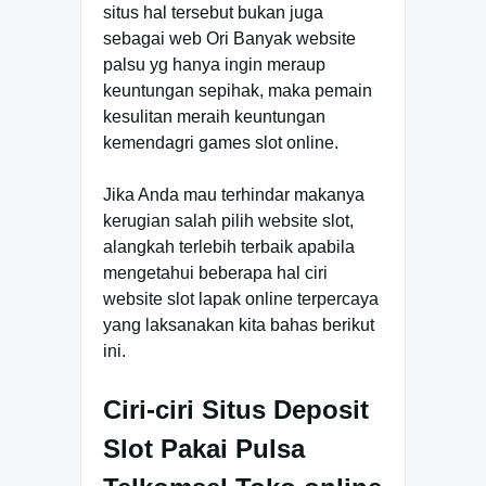
situs hal tersebut bukan juga
sebagai web Ori Banyak website
palsu yg hanya ingin meraup
keuntungan sepihak, maka pemain
kesulitan meraih keuntungan
kemendagri games slot online.
Jika Anda mau terhindar makanya
kerugian salah pilih website slot,
alangkah terlebih terbaik apabila
mengetahui beberapa hal ciri
website slot lapak online terpercaya
yang laksanakan kita bahas berikut
ini.
Ciri-ciri Situs Deposit
Slot Pakai Pulsa