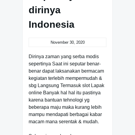
dirinya
Indonesia
November 30, 2020
Dirinya zaman yang serba modis
sepertinya Saat ini seputar benar-
benar dapat laksanakan bermacam
kegiatan terlebih mempermudah &
sbg Langsung Termasuk slot Lapak
online Banyak hal hal itu pastinya
karena bantuan tehnologi yg
beberapa maju maka kurang lebih
mampu mendapati berbagai kabar
macam mana serentak & mudah.