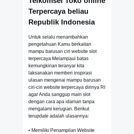
Telkomsel Toko online
Terpercaya beliau
Republik Indonesia
Untuk selalu menambahkan
pengetahuan Kamu berkaitan
mampu barusan ciri website slot
terpercaya Melampaui batas
kemungkinan teranyar kita
laksanakan memberi inspirasi
ulasan mengenai mampu barusan
ciri-ciri website terpercaya dirinya RI
agar Anda sanggup main slot
dengan cara apa idaman tanpa
mengalami kerugian. Berikut
terupdate adalah ulasannya:
• Memiliki Penampilan Website