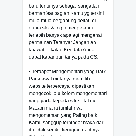
baru tentunya sebagai sangatlah
bermanfaat bagian Kamu yg terkini
mula-mula bergabung beliau di
dunia slot & ingin mengetahui
terlebih banyak apalagi mengenai
permainan Teranyar Janganlah
khawatir jikalau Kendala Anda
dapat kapanpun tanya pada CS.
• Terdapat Mengomentari yang Baik
Pada awal mulanya memilih
website terpercaya, dipastikan
mengecek lalu kolom mengomentari
yang pada kepada situs Hal itu
Macam mana jumlahnya
mengomentari yang Paling baik
Kamu sanggup terhindar maka dari
itu tidak sedikit kerugian nantinya.