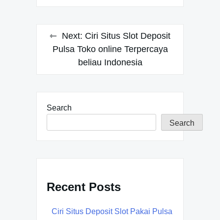
Next:
Ciri Situs Slot Deposit
Pulsa Toko online Terpercaya
beliau Indonesia
Search
Search
Recent Posts
Ciri Situs Deposit Slot Pakai Pulsa