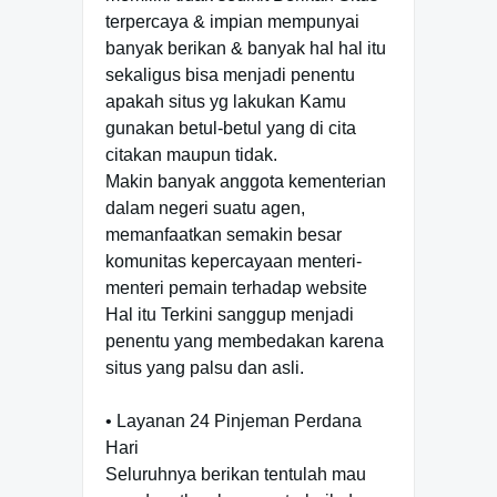
terpercaya & impian mempunyai
banyak berikan & banyak hal hal itu
sekaligus bisa menjadi penentu
apakah situs yg lakukan Kamu
gunakan betul-betul yang di cita
citakan maupun tidak.
Makin banyak anggota kementerian
dalam negeri suatu agen,
memanfaatkan semakin besar
komunitas kepercayaan menteri-
menteri pemain terhadap website
Hal itu Terkini sanggup menjadi
penentu yang membedakan karena
situs yang palsu dan asli.
• Layanan 24 Pinjeman Perdana
Hari
Seluruhnya berikan tentulah mau