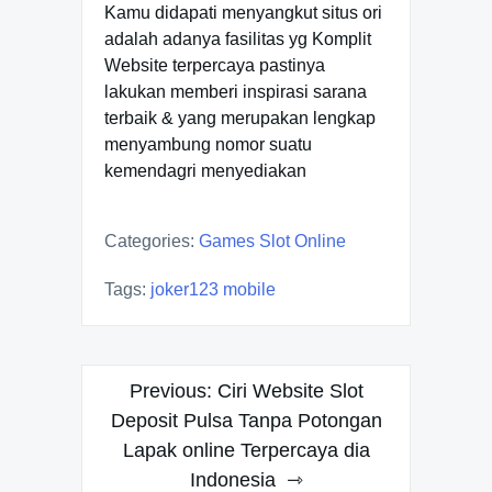
Kamu didapati menyangkut situs ori
adalah adanya fasilitas yg Komplit
Website terpercaya pastinya
lakukan memberi inspirasi sarana
terbaik & yang merupakan lengkap
menyambung nomor suatu
kemendagri menyediakan
Categories:
Games Slot Online
Tags:
joker123 mobile
Post
Previous:
Ciri Website Slot
navigation
Deposit Pulsa Tanpa Potongan
Lapak online Terpercaya dia
Indonesia