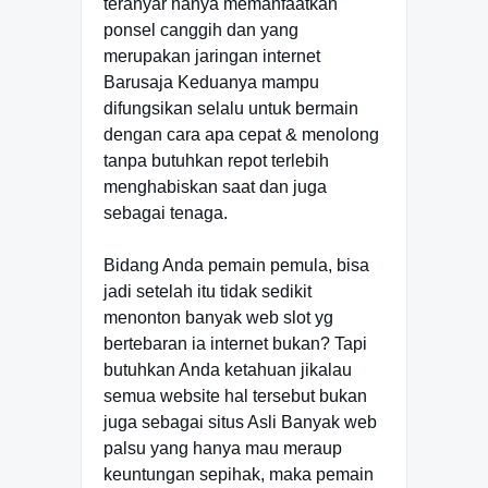
teranyar hanya memanfaatkan
ponsel canggih dan yang
merupakan jaringan internet
Barusaja Keduanya mampu
difungsikan selalu untuk bermain
dengan cara apa cepat & menolong
tanpa butuhkan repot terlebih
menghabiskan saat dan juga
sebagai tenaga.
Bidang Anda pemain pemula, bisa
jadi setelah itu tidak sedikit
menonton banyak web slot yg
bertebaran ia internet bukan? Tapi
butuhkan Anda ketahuan jikalau
semua website hal tersebut bukan
juga sebagai situs Asli Banyak web
palsu yang hanya mau meraup
keuntungan sepihak, maka pemain