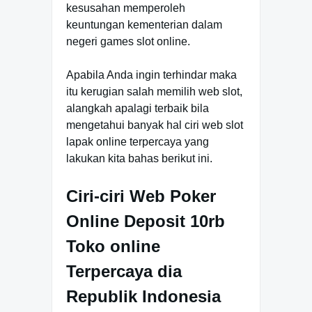
kesusahan memperoleh
keuntungan kementerian dalam
negeri games slot online.
Apabila Anda ingin terhindar maka
itu kerugian salah memilih web slot,
alangkah apalagi terbaik bila
mengetahui banyak hal ciri web slot
lapak online terpercaya yang
lakukan kita bahas berikut ini.
Ciri-ciri Web Poker
Online Deposit 10rb
Toko online
Terpercaya dia
Republik Indonesia