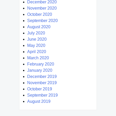
December 2020
November 2020
October 2020
September 2020
August 2020
July 2020
June 2020
May 2020
April 2020
March 2020
February 2020
January 2020
December 2019
November 2019
October 2019
September 2019
August 2019