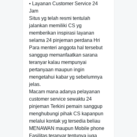
• Layanan Customer Service 24
Jam
Situs yg telah resmi tentulah
jalankan memiliki CS yg
memberikan inspirasi layanan
selama 24 pinjeman perdana Hri
Para menteri anggota hal tersebut
sanggup memanfaatkan sarana
teranyar kalau mempunyai
pertanyaan maupun ingin
mengetahui kabar yg sebelumnya
jelas.
Macam mana adanya pelayanan
customer service sewaktu 24
pinjeman Terkini pemain sanggup
menghubungi pihak CS kapanpun
melalui kontak yg tersedia beliau
MENAWAN maupun Mobile phone
Fasilitas teranyar tentunya juga