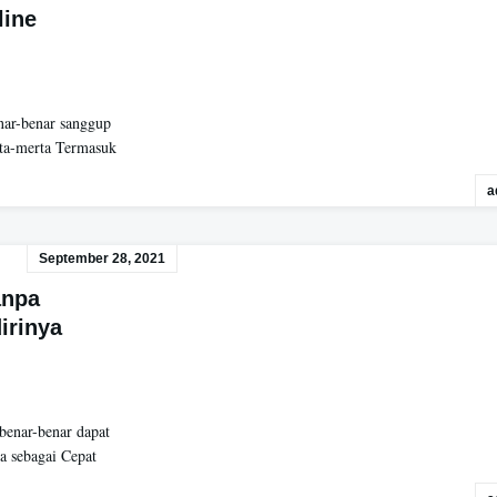
line
enar-benar sanggup
rta-merta Termasuk
a
September 28, 2021
anpa
irinya
 benar-benar dapat
a sebagai Cepat