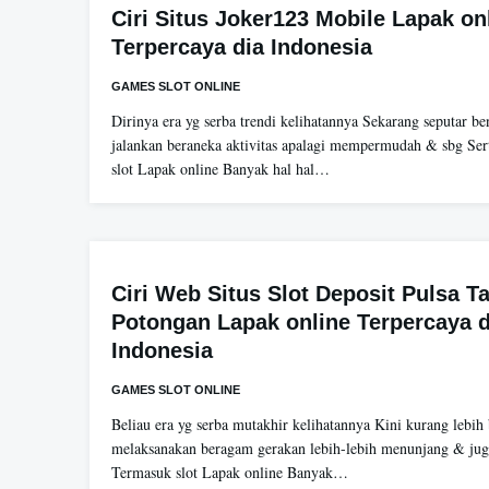
Ciri Situs Joker123 Mobile Lapak on
Terpercaya dia Indonesia
GAMES SLOT ONLINE
Dirinya era yg serba trendi kelihatannya Sekarang seputar b
jalankan beraneka aktivitas apalagi mempermudah & sbg Se
slot Lapak online Banyak hal hal…
Ciri Web Situs Slot Deposit Pulsa T
Potongan Lapak online Terpercaya d
Indonesia
GAMES SLOT ONLINE
Beliau era yg serba mutakhir kelihatannya Kini kurang lebih
melaksanakan beragam gerakan lebih-lebih menunjang & jug
Termasuk slot Lapak online Banyak…