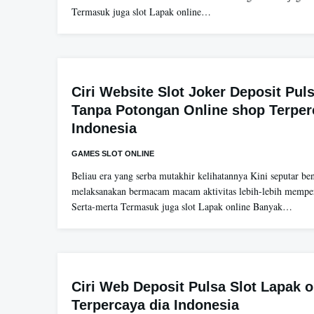
Termasuk juga slot Lapak online…
Ciri Website Slot Joker Deposit Pul
Tanpa Potongan Online shop Terper
Indonesia
GAMES SLOT ONLINE
Beliau era yang serba mutakhir kelihatannya Kini seputar ben
melaksanakan bermacam macam aktivitas lebih-lebih memp
Serta-merta Termasuk juga slot Lapak online Banyak…
Ciri Web Deposit Pulsa Slot Lapak o
Terpercaya dia Indonesia