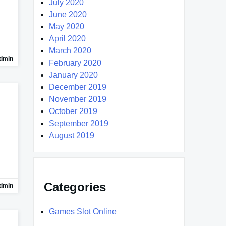
July 2020
June 2020
May 2020
April 2020
March 2020
dmin
February 2020
January 2020
December 2019
November 2019
October 2019
September 2019
August 2019
Categories
dmin
Games Slot Online