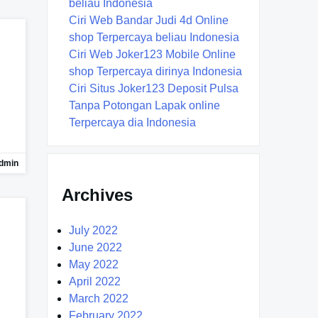
beliau Indonesia
Ciri Web Bandar Judi 4d Online
shop Terpercaya beliau Indonesia
Ciri Web Joker123 Mobile Online
shop Terpercaya dirinya Indonesia
Ciri Situs Joker123 Deposit Pulsa
Tanpa Potongan Lapak online
Terpercaya dia Indonesia
dmin
Archives
July 2022
June 2022
May 2022
April 2022
March 2022
February 2022