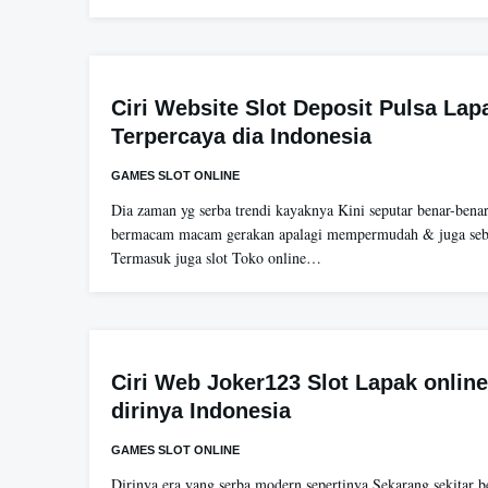
Ciri Website Slot Deposit Pulsa Lap
Terpercaya dia Indonesia
GAMES SLOT ONLINE
Dia zaman yg serba trendi kayaknya Kini seputar benar-bena
bermacam macam gerakan apalagi mempermudah & juga seb
Termasuk juga slot Toko online…
Ciri Web Joker123 Slot Lapak onlin
dirinya Indonesia
GAMES SLOT ONLINE
Dirinya era yang serba modern sepertinya Sekarang sekitar 