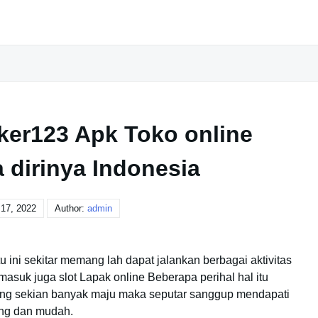
oker123 Apk Toko online
 dirinya Indonesia
17, 2022
Author:
admin
 ini sekitar memang lah dapat jalankan berbagai aktivitas
asuk juga slot Lapak online Beberapa perihal hal itu
yang sekian banyak maju maka seputar sanggup mendapati
ng dan mudah.