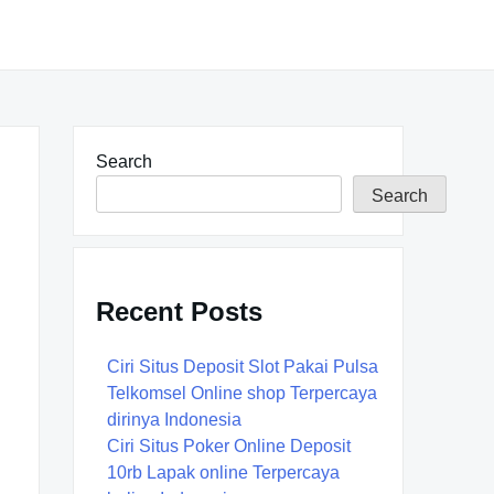
Search
Search
Recent Posts
Ciri Situs Deposit Slot Pakai Pulsa
Telkomsel Online shop Terpercaya
dirinya Indonesia
Ciri Situs Poker Online Deposit
10rb Lapak online Terpercaya