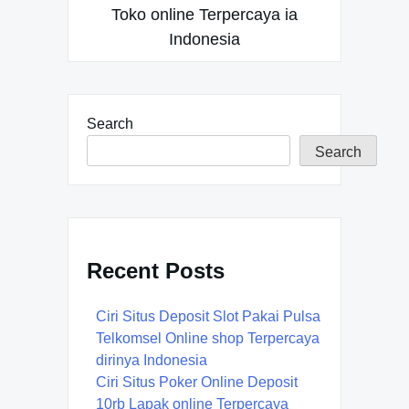
Toko online Terpercaya ia
Indonesia
Search
Search
Recent Posts
Ciri Situs Deposit Slot Pakai Pulsa
Telkomsel Online shop Terpercaya
dirinya Indonesia
Ciri Situs Poker Online Deposit
10rb Lapak online Terpercaya