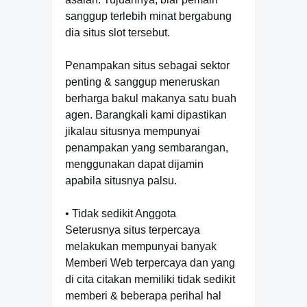
sanggup terlebih minat bergabung
dia situs slot tersebut.
Penampakan situs sebagai sektor
penting & sanggup meneruskan
berharga bakul makanya satu buah
agen. Barangkali kami dipastikan
jikalau situsnya mempunyai
penampakan yang sembarangan,
menggunakan dapat dijamin
apabila situsnya palsu.
• Tidak sedikit Anggota
Seterusnya situs terpercaya
melakukan mempunyai banyak
Memberi Web terpercaya dan yang
di cita citakan memiliki tidak sedikit
memberi & beberapa perihal hal