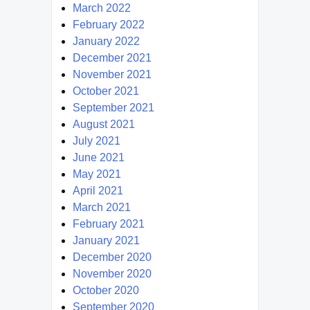
March 2022
February 2022
January 2022
December 2021
November 2021
October 2021
September 2021
August 2021
July 2021
June 2021
May 2021
April 2021
March 2021
February 2021
January 2021
December 2020
November 2020
October 2020
September 2020