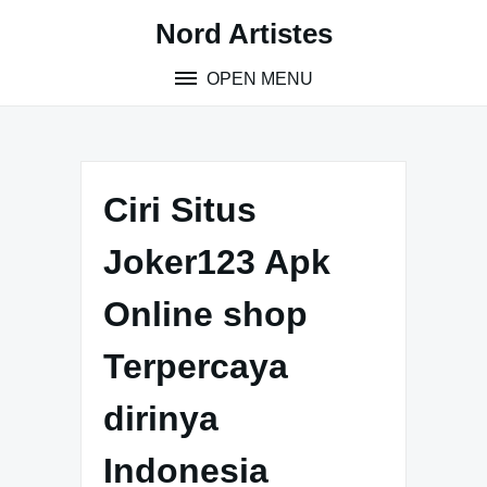
Skip
Nord Artistes
to
content
OPEN MENU
Ciri Situs
Joker123 Apk
Online shop
Terpercaya
dirinya
Indonesia