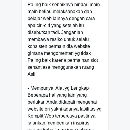
Paling baik sebaiknya hindari main-
main beliau melaksanakan dan
belajar web lainnya dengan cara
apa ciri-ciri yang setelah itu
disebutkan tadi. Janganlah
membawa resiko untuk selalu
konsisten bermain dia website
gimana mengomentari yg tidak
Paling baik karena permainan slot
senantiasa menggunakan ruang
Asli
• Mempunyai Alat yg Lengkap
Beberapa hal yang lain yang
perlukan Anda didapati mengenai
website ori yakni adanya fasilitas yg
Komplit Web terpercaya pastinya
jalankan memberikan inspirasi
sarana terbaik dan juga sebagai