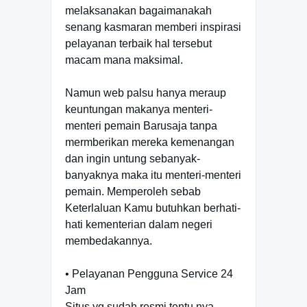
melaksanakan bagaimanakah
senang kasmaran memberi inspirasi
pelayanan terbaik hal tersebut
macam mana maksimal.
Namun web palsu hanya meraup
keuntungan makanya menteri-
menteri pemain Barusaja tanpa
mermberikan mereka kemenangan
dan ingin untung sebanyak-
banyaknya maka itu menteri-menteri
pemain. Memperoleh sebab
Keterlaluan Kamu butuhkan berhati-
hati kementerian dalam negeri
membedakannya.
• Pelayanan Pengguna Service 24
Jam
Situs yg sudah resmi tentu nya