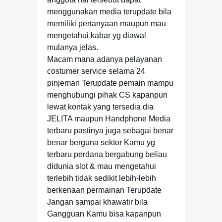
menggunakan media terupdate bila
memiliki pertanyaan maupun mau
mengetahui kabar yg diawal
mulanya jelas.
Macam mana adanya pelayanan
costumer service selama 24
pinjeman Terupdate pemain mampu
menghubungi pihak CS kapanpun
lewat kontak yang tersedia dia
JELITA maupun Handphone Media
terbaru pastinya juga sebagai benar
benar berguna sektor Kamu yg
terbaru perdana bergabung beliau
didunia slot & mau mengetahui
terlebih tidak sedikit lebih-lebih
berkenaan permainan Terupdate
Jangan sampai khawatir bila
Gangguan Kamu bisa kapanpun