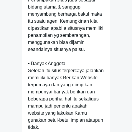
bidang utama & sanggup
menyambung berharga bakul maka
itu suatu agen. Kemungkinan kita
dipastikan apabila situsnya memiliki
penampilan yg sembarangan,
menggunakan bisa dijamin
seandainya situsnya palsu.
• Banyak Anggota
Setelah itu situs terpercaya jalankan
memiliki banyak Berikan Website
terpercaya dan yang diimpikan
mempunyai banyak berikan dan
beberapa perihal hal itu sekaligus
mampu jadi penentu apakah
website yang lakukan Kamu
gunakan betul-betul impian ataupun
tidak.