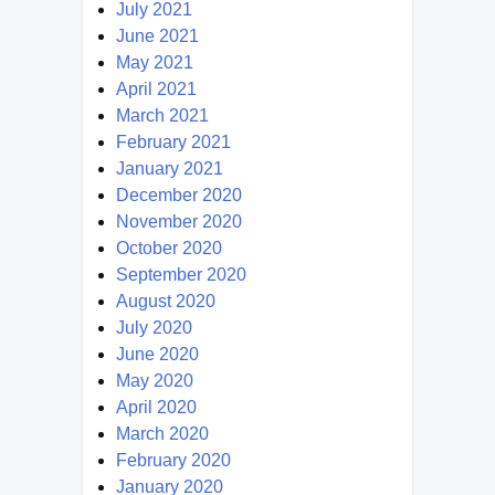
July 2021
June 2021
May 2021
April 2021
March 2021
February 2021
January 2021
December 2020
November 2020
October 2020
September 2020
August 2020
July 2020
June 2020
May 2020
April 2020
March 2020
February 2020
January 2020