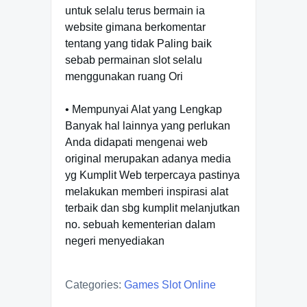
untuk selalu terus bermain ia
website gimana berkomentar
tentang yang tidak Paling baik
sebab permainan slot selalu
menggunakan ruang Ori
• Mempunyai Alat yang Lengkap
Banyak hal lainnya yang perlukan
Anda didapati mengenai web
original merupakan adanya media
yg Kumplit Web terpercaya pastinya
melakukan memberi inspirasi alat
terbaik dan sbg kumplit melanjutkan
no. sebuah kementerian dalam
negeri menyediakan
Categories:
Games Slot Online