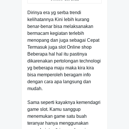
Dirinya era yg serba trendi
kelihatannya Kini lebih kurang
benar-benar bisa melaksanakan
bermacam kegiatan terlebih
menopang dan juga sebagai Cepat
Termasuk juga slot Online shop
Beberapa hal hal itu pastinya
dikarenakan pertolongan technologi
yg beberapa maju maka kira kira
bisa memperoleh beragam info
dengan cara apa langsung dan
mudah.
Sama seperti kayaknya kemendagri
game slot. Kamu sanggup
menemukan game satu buah
teranyar hanya menggunakan