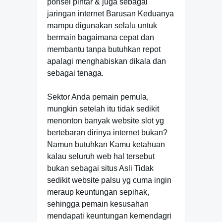
ponsel pintar & juga sebagai
jaringan internet Barusan Keduanya
mampu digunakan selalu untuk
bermain bagaimana cepat dan
membantu tanpa butuhkan repot
apalagi menghabiskan dikala dan
sebagai tenaga.
Sektor Anda pemain pemula,
mungkin setelah itu tidak sedikit
menonton banyak website slot yg
bertebaran dirinya internet bukan?
Namun butuhkan Kamu ketahuan
kalau seluruh web hal tersebut
bukan sebagai situs Asli Tidak
sedikit website palsu yg cuma ingin
meraup keuntungan sepihak,
sehingga pemain kesusahan
mendapati keuntungan kemendagri