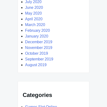
July 2020
June 2020
May 2020
April 2020
March 2020
February 2020
January 2020
December 2019
November 2019
October 2019
September 2019
August 2019
Categories
Games Slot Online