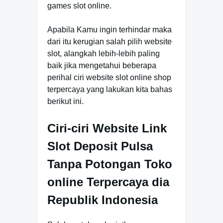
games slot online.
Apabila Kamu ingin terhindar maka
dari itu kerugian salah pilih website
slot, alangkah lebih-lebih paling
baik jika mengetahui beberapa
perihal ciri website slot online shop
terpercaya yang lakukan kita bahas
berikut ini.
Ciri-ciri Website Link
Slot Deposit Pulsa
Tanpa Potongan Toko
online Terpercaya dia
Republik Indonesia