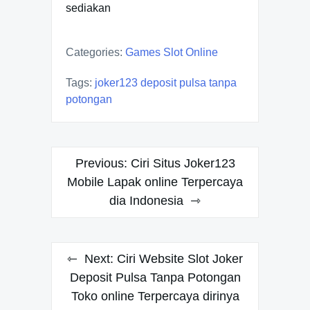
sediakan
Categories:
Games Slot Online
Tags:
joker123 deposit pulsa tanpa
potongan
Post
Previous:
Ciri Situs Joker123
navigation
Mobile Lapak online Terpercaya
dia Indonesia
Next:
Ciri Website Slot Joker
Deposit Pulsa Tanpa Potongan
Toko online Terpercaya dirinya