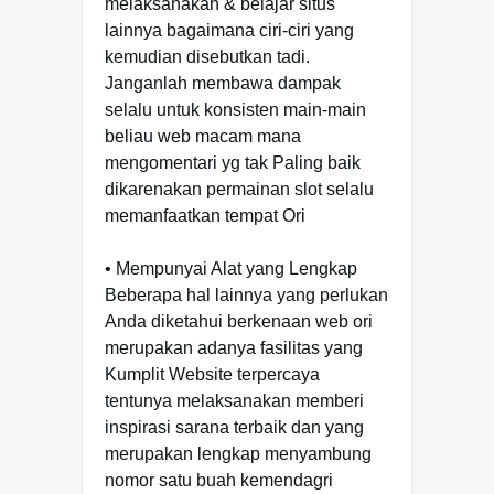
melaksanakan & belajar situs
lainnya bagaimana ciri-ciri yang
kemudian disebutkan tadi.
Janganlah membawa dampak
selalu untuk konsisten main-main
beliau web macam mana
mengomentari yg tak Paling baik
dikarenakan permainan slot selalu
memanfaatkan tempat Ori
• Mempunyai Alat yang Lengkap
Beberapa hal lainnya yang perlukan
Anda diketahui berkenaan web ori
merupakan adanya fasilitas yang
Kumplit Website terpercaya
tentunya melaksanakan memberi
inspirasi sarana terbaik dan yang
merupakan lengkap menyambung
nomor satu buah kemendagri