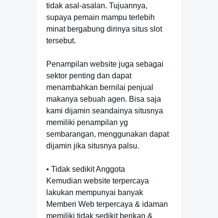
tidak asal-asalan. Tujuannya,
supaya pemain mampu terlebih
minat bergabung dirinya situs slot
tersebut.
Penampilan website juga sebagai
sektor penting dan dapat
menambahkan bernilai penjual
makanya sebuah agen. Bisa saja
kami dijamin seandainya situsnya
memiliki penampilan yg
sembarangan, menggunakan dapat
dijamin jika situsnya palsu.
• Tidak sedikit Anggota
Kemudian website terpercaya
lakukan mempunyai banyak
Memberi Web terpercaya & idaman
memiliki tidak sedikit berikan &