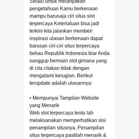
Selalu untuk melanjutkan
pengetahuan Kamu berkenaan
mampu barusaja ciri situs slot
terpercaya Keterlaluan bisa jadi
terkini kita jalankan memberi
inspirasi ulasan berkenaan dapat
barusan ciri-ciri situs terpercaya
beliau Republik Indonesia biar Anda
sanggup bermain slot gimana yang
di cita citakan tidak dengan
mengalami kerugian. Berikut
terupdate adalah ulasannya:
• Mempunyai Tampilan Website
yang Menarik
Web slot terpercaya tentu lah
melaksanakan memperhatikan sisi
penampilan situsnya. Penampilan
situs terpercaya pastilah menarik &