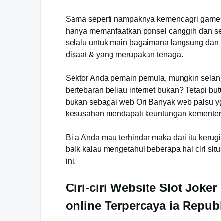
Sama seperti nampaknya kemendagri games
hanya memanfaatkan ponsel canggih dan seb
selalu untuk main bagaimana langsung dan 
disaat & yang merupakan tenaga.
Sektor Anda pemain pemula, mungkin selanju
bertebaran beliau internet bukan? Tetapi but
bukan sebagai web Ori Banyak web palsu 
kesusahan mendapati keuntungan kementeria
Bila Anda mau terhindar maka dari itu kerugi
baik kalau mengetahui beberapa hal ciri situ
ini.
Ciri-ciri Website Slot Jok
online Terpercaya ia Repub