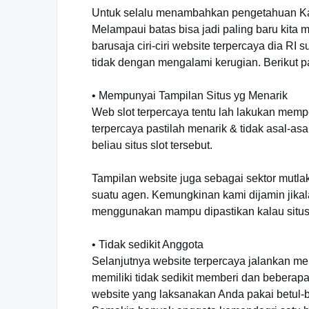
Untuk selalu menambahkan pengetahuan Kamu
Melampaui batas bisa jadi paling baru kita
barusaja ciri-ciri website terpercaya dia 
tidak dengan mengalami kerugian. Berikut pa
• Mempunyai Tampilan Situs yg Menarik
Web slot terpercaya tentu lah lakukan mem
terpercaya pastilah menarik & tidak asal-as
beliau situs slot tersebut.
Tampilan website juga sebagai sektor mutl
suatu agen. Kemungkinan kami dijamin jika
menggunakan mampu dipastikan kalau situs
• Tidak sedikit Anggota
Selanjutnya website terpercaya jalankan me
memiliki tidak sedikit memberi dan beberapa
website yang laksanakan Anda pakai betul-bet