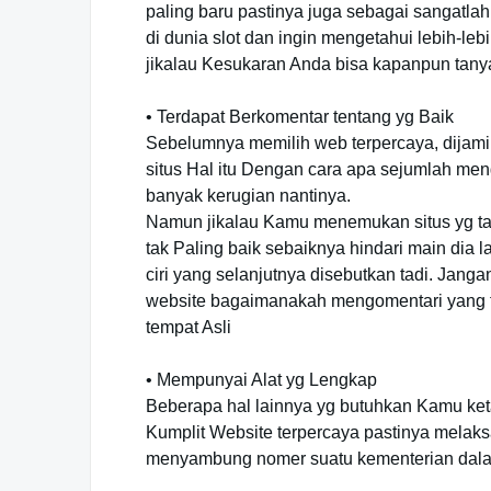
paling baru pastinya juga sebagai sangatl
di dunia slot dan ingin mengetahui lebih-le
jikalau Kesukaran Anda bisa kapanpun tan
• Terdapat Berkomentar tentang yg Baik
Sebelumnya memilih web terpercaya, dijam
situs Hal itu Dengan cara apa sejumlah men
banyak kerugian nantinya.
Namun jikalau Kamu menemukan situs yg t
tak Paling baik sebaiknya hindari main dia 
ciri yang selanjutnya disebutkan tadi. Jan
website bagaimanakah mengomentari yang t
tempat Asli
• Mempunyai Alat yg Lengkap
Beberapa hal lainnya yg butuhkan Kamu ket
Kumplit Website terpercaya pastinya melaksa
menyambung nomer suatu kementerian dal