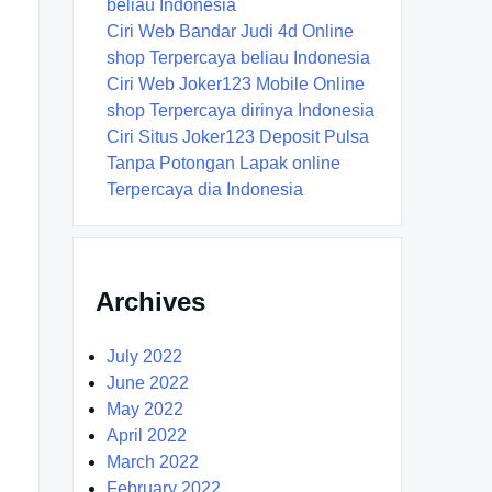
beliau Indonesia
Ciri Web Bandar Judi 4d Online
shop Terpercaya beliau Indonesia
Ciri Web Joker123 Mobile Online
shop Terpercaya dirinya Indonesia
Ciri Situs Joker123 Deposit Pulsa
Tanpa Potongan Lapak online
Terpercaya dia Indonesia
Archives
July 2022
June 2022
May 2022
April 2022
March 2022
February 2022