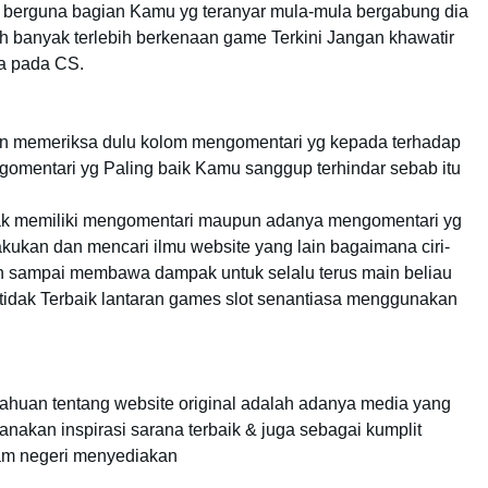
ah berguna bagian Kamu yg teranyar mula-mula bergabung dia
bih banyak terlebih berkenaan game Terkini Jangan khawatir
ya pada CS.
in memeriksa dulu kolom mengomentari yg kepada terhadap
gomentari yg Paling baik Kamu sanggup terhindar sebab itu
ak memiliki mengomentari maupun adanya mengomentari yg
lakukan dan mencari ilmu website yang lain bagaimana ciri-
gan sampai membawa dampak untuk selalu terus main beliau
idak Terbaik lantaran games slot senantiasa menggunakan
ahuan tentang website original adalah adanya media yang
nakan inspirasi sarana terbaik & juga sebagai kumplit
am negeri menyediakan