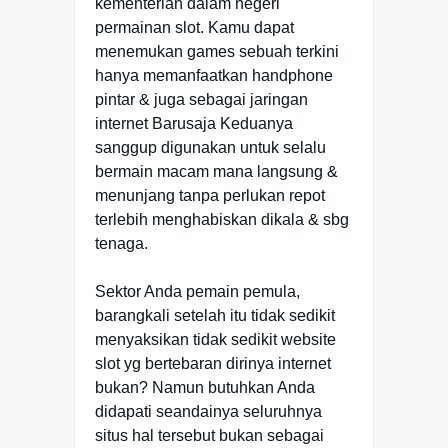
kementerian dalam negeri
permainan slot. Kamu dapat
menemukan games sebuah terkini
hanya memanfaatkan handphone
pintar & juga sebagai jaringan
internet Barusaja Keduanya
sanggup digunakan untuk selalu
bermain macam mana langsung &
menunjang tanpa perlukan repot
terlebih menghabiskan dikala & sbg
tenaga.
Sektor Anda pemain pemula,
barangkali setelah itu tidak sedikit
menyaksikan tidak sedikit website
slot yg bertebaran dirinya internet
bukan? Namun butuhkan Anda
didapati seandainya seluruhnya
situs hal tersebut bukan sebagai