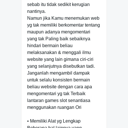
sebab itu tidak sedikit kerugian
nantinya.
Namun jika Kamu menemukan web
yg tak memiliki berkomentar tentang
maupun adanya mengomentari
yang tak Paling baik sebaiknya
hindari bermain beliau
melaksanakan & menggali ilmu
website yang lain gimana ciri-ciri
yang selanjutnya disebutkan tadi.
Janganlah mengambil dampak
untuk selalu konsisten bermain
beliau website dengan cara apa
mengomentari yg tak Terbaik
lantaran games slot senantiasa
menggunakan ruangan Ori
• Memiliki Alat yg Lengkap
Beberapa hal lainnya yang