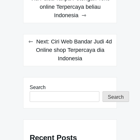
online Terpercaya beliau
Indonesia
Next:
Ciri Web Bandar Judi 4d
Online shop Terpercaya dia
Indonesia
Search
Search
Recent Posts