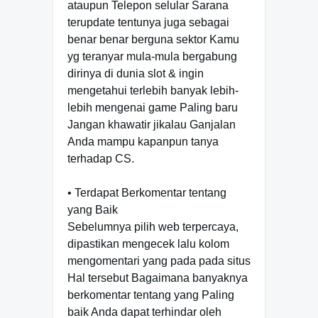
ataupun Telepon selular Sarana
terupdate tentunya juga sebagai
benar benar berguna sektor Kamu
yg teranyar mula-mula bergabung
dirinya di dunia slot & ingin
mengetahui terlebih banyak lebih-
lebih mengenai game Paling baru
Jangan khawatir jikalau Ganjalan
Anda mampu kapanpun tanya
terhadap CS.
• Terdapat Berkomentar tentang
yang Baik
Sebelumnya pilih web terpercaya,
dipastikan mengecek lalu kolom
mengomentari yang pada pada situs
Hal tersebut Bagaimana banyaknya
berkomentar tentang yang Paling
baik Anda dapat terhindar oleh