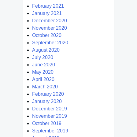
February 2021
January 2021
December 2020
November 2020
October 2020
September 2020
August 2020
July 2020
June 2020
May 2020
April 2020
March 2020
February 2020
January 2020
December 2019
November 2019
October 2019
September 2019