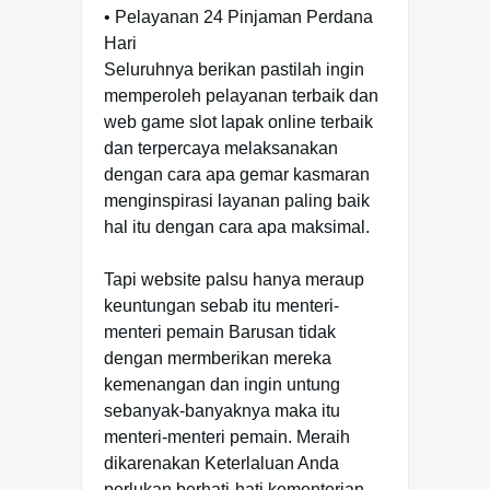
• Pelayanan 24 Pinjaman Perdana
Hari
Seluruhnya berikan pastilah ingin
memperoleh pelayanan terbaik dan
web game slot lapak online terbaik
dan terpercaya melaksanakan
dengan cara apa gemar kasmaran
menginspirasi layanan paling baik
hal itu dengan cara apa maksimal.
Tapi website palsu hanya meraup
keuntungan sebab itu menteri-
menteri pemain Barusan tidak
dengan mermberikan mereka
kemenangan dan ingin untung
sebanyak-banyaknya maka itu
menteri-menteri pemain. Meraih
dikarenakan Keterlaluan Anda
perlukan berhati-hati kementerian