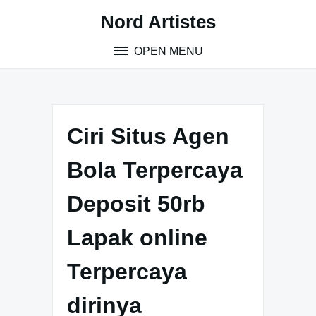
Skip
Nord Artistes
to
content
OPEN MENU
Ciri Situs Agen
Bola Terpercaya
Deposit 50rb
Lapak online
Terpercaya
dirinya