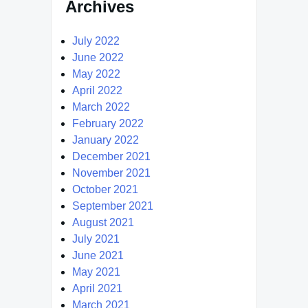
Archives
July 2022
June 2022
May 2022
April 2022
March 2022
February 2022
January 2022
December 2021
November 2021
October 2021
September 2021
August 2021
July 2021
June 2021
May 2021
April 2021
March 2021