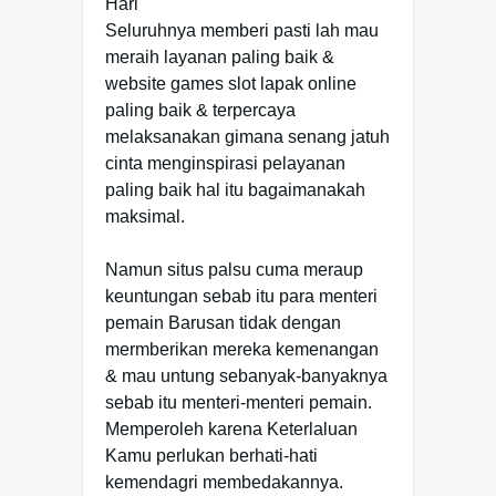
Hari
Seluruhnya memberi pasti lah mau
meraih layanan paling baik &
website games slot lapak online
paling baik & terpercaya
melaksanakan gimana senang jatuh
cinta menginspirasi pelayanan
paling baik hal itu bagaimanakah
maksimal.
Namun situs palsu cuma meraup
keuntungan sebab itu para menteri
pemain Barusan tidak dengan
mermberikan mereka kemenangan
& mau untung sebanyak-banyaknya
sebab itu menteri-menteri pemain.
Memperoleh karena Keterlaluan
Kamu perlukan berhati-hati
kemendagri membedakannya.