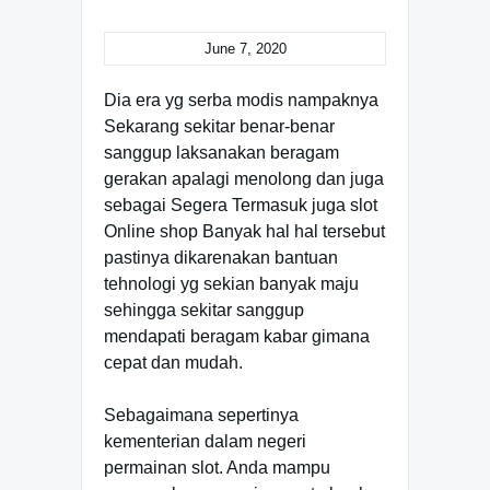
June 7, 2020
Dia era yg serba modis nampaknya
Sekarang sekitar benar-benar
sanggup laksanakan beragam
gerakan apalagi menolong dan juga
sebagai Segera Termasuk juga slot
Online shop Banyak hal hal tersebut
pastinya dikarenakan bantuan
tehnologi yg sekian banyak maju
sehingga sekitar sanggup
mendapati beragam kabar gimana
cepat dan mudah.
Sebagaimana sepertinya
kementerian dalam negeri
permainan slot. Anda mampu