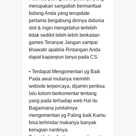
merupakan sangatlah bermanfaat
bidang Anda yang terupdate
pertama bergabung dirinya didunia
slot & ingin mengetahui terlebih
tidak sedikit lebih-lebih berkaitan
games Teranyar Jangan sampai
khawatir apabila Rintangan Anda
dapat kapanpun tanya pada CS.
• Terdapat Mengomentari yg Baik
Pada awal mulanya memilih
website terpercaya, dijamin periksa
lalu kolom berkomentar tentang
yang pada terhadap web Hal itu
Bagaimana jumlahnya
mengomentari yg Paling baik Kamu
bisa terhindar makanya banyak
kerugian nantinya.