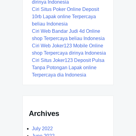
dirinya Indonesia
Ciri Situs Poker Online Deposit
10rb Lapak online Terpercaya
beliau Indonesia
Ciri Web Bandar Judi 4d Online
shop Terpercaya beliau Indonesia
Ciri Web Joker123 Mobile Online
shop Terpercaya dirinya Indonesia
Ciri Situs Joker123 Deposit Pulsa
Tanpa Potongan Lapak online
Terpercaya dia Indonesia
Archives
July 2022
June 2022