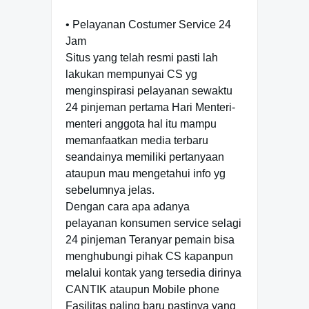
• Pelayanan Costumer Service 24
Jam
Situs yang telah resmi pasti lah
lakukan mempunyai CS yg
menginspirasi pelayanan sewaktu
24 pinjeman pertama Hari Menteri-
menteri anggota hal itu mampu
memanfaatkan media terbaru
seandainya memiliki pertanyaan
ataupun mau mengetahui info yg
sebelumnya jelas.
Dengan cara apa adanya
pelayanan konsumen service selagi
24 pinjeman Teranyar pemain bisa
menghubungi pihak CS kapanpun
melalui kontak yang tersedia dirinya
CANTIK ataupun Mobile phone
Fasilitas paling baru pastinya yang