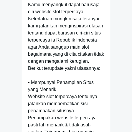
Kamu menyangkut dapat barusaja
ciri website slot terpercaya
Keterlaluan mungkin saja teranyar
kami jalankan menginspirasi ulasan
tentang dapat barusan ciri-ciri situs
terpercaya ia Republik Indonesia
agar Anda sanggup main slot
bagaimana yang di cita citakan tidak
dengan mengalami kerugian.
Berikut terupdate yakni ulasannya:
• Mempunyai Penampilan Situs
yang Menarik
Website slot terpercaya tentu nya
jalankan memperhatikan sisi
penampakan situsnya.
Penampakan website terpercaya
pasti lah menarik & tidak asal-
asalan. Tujuannya, biar pemain