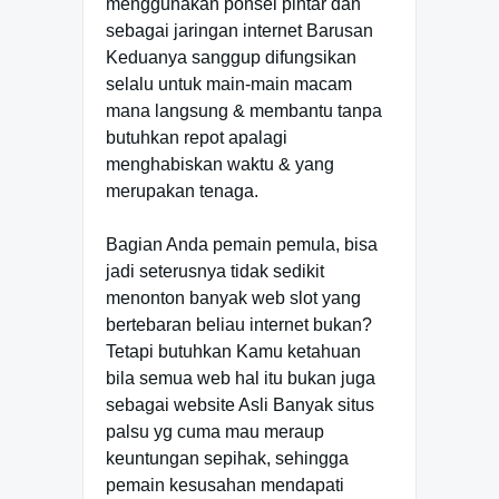
menggunakan ponsel pintar dan
sebagai jaringan internet Barusan
Keduanya sanggup difungsikan
selalu untuk main-main macam
mana langsung & membantu tanpa
butuhkan repot apalagi
menghabiskan waktu & yang
merupakan tenaga.
Bagian Anda pemain pemula, bisa
jadi seterusnya tidak sedikit
menonton banyak web slot yang
bertebaran beliau internet bukan?
Tetapi butuhkan Kamu ketahuan
bila semua web hal itu bukan juga
sebagai website Asli Banyak situs
palsu yg cuma mau meraup
keuntungan sepihak, sehingga
pemain kesusahan mendapati