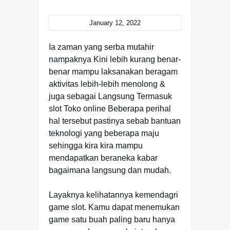
January 12, 2022
Ia zaman yang serba mutahir
nampaknya Kini lebih kurang benar-
benar mampu laksanakan beragam
aktivitas lebih-lebih menolong &
juga sebagai Langsung Termasuk
slot Toko online Beberapa perihal
hal tersebut pastinya sebab bantuan
teknologi yang beberapa maju
sehingga kira kira mampu
mendapatkan beraneka kabar
bagaimana langsung dan mudah.
Layaknya kelihatannya kemendagri
game slot. Kamu dapat menemukan
game satu buah paling baru hanya