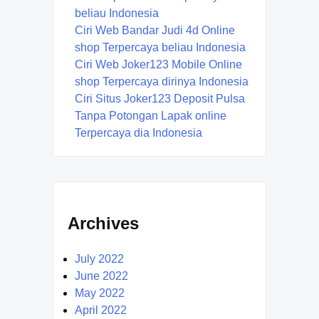
beliau Indonesia
Ciri Web Bandar Judi 4d Online
shop Terpercaya beliau Indonesia
Ciri Web Joker123 Mobile Online
shop Terpercaya dirinya Indonesia
Ciri Situs Joker123 Deposit Pulsa
Tanpa Potongan Lapak online
Terpercaya dia Indonesia
Archives
July 2022
June 2022
May 2022
April 2022