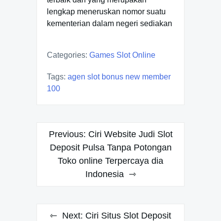
lengkap meneruskan nomor suatu
kementerian dalam negeri sediakan
Categories:
Games Slot Online
Tags:
agen slot bonus new member
100
Post
Previous:
Ciri Website Judi Slot
navigation
Deposit Pulsa Tanpa Potongan
Toko online Terpercaya dia
Indonesia
Next:
Ciri Situs Slot Deposit