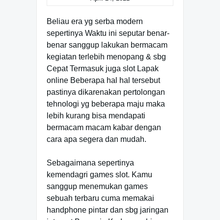
Beliau era yg serba modern
sepertinya Waktu ini seputar benar-
benar sanggup lakukan bermacam
kegiatan terlebih menopang & sbg
Cepat Termasuk juga slot Lapak
online Beberapa hal hal tersebut
pastinya dikarenakan pertolongan
tehnologi yg beberapa maju maka
lebih kurang bisa mendapati
bermacam macam kabar dengan
cara apa segera dan mudah.
Sebagaimana sepertinya
kemendagri games slot. Kamu
sanggup menemukan games
sebuah terbaru cuma memakai
handphone pintar dan sbg jaringan