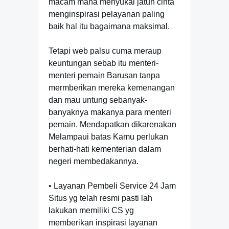
macam mana menyukai jatuh cinta
menginspirasi pelayanan paling
baik hal itu bagaimana maksimal.
Tetapi web palsu cuma meraup
keuntungan sebab itu menteri-
menteri pemain Barusan tanpa
mermberikan mereka kemenangan
dan mau untung sebanyak-
banyaknya makanya para menteri
pemain. Mendapatkan dikarenakan
Melampaui batas Kamu perlukan
berhati-hati kementerian dalam
negeri membedakannya.
• Layanan Pembeli Service 24 Jam
Situs yg telah resmi pasti lah
lakukan memiliki CS yg
memberikan inspirasi layanan