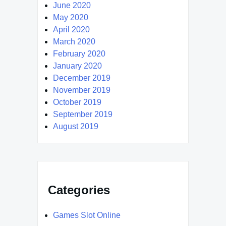
June 2020
May 2020
April 2020
March 2020
February 2020
January 2020
December 2019
November 2019
October 2019
September 2019
August 2019
Categories
Games Slot Online