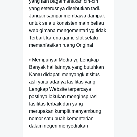
yang lain bagaimanakah ciri-ciri
yang seterusnya disebutkan tadi.
Jangan sampai membawa dampak
untuk selalu konsisten main beliau
web gimana mengomentari yg tidak
Terbaik karena game slot selalu
memanfaatkan ruang Original
• Mempunyai Media yg Lengkap
Banyak hal lainnya yang butuhkan
Kamu didapati menyangkut situs
asli yaitu adanya fasilitas yang
Lengkap Website terpercaya
pastinya lakukan menginspirasi
fasilitas terbaik dan yang
merupakan kumplit menyambung
nomor satu buah kementerian
dalam negeri menyediakan