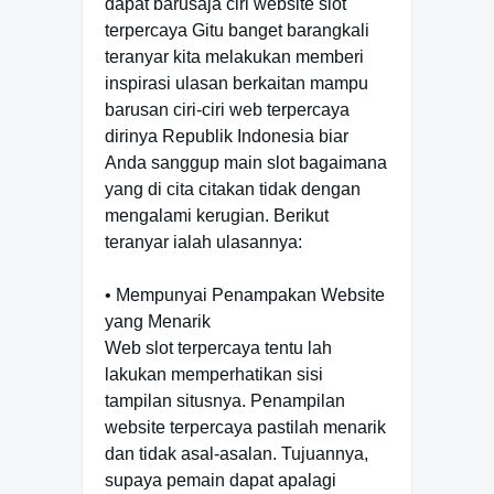
dapat barusaja ciri website slot
terpercaya Gitu banget barangkali
teranyar kita melakukan memberi
inspirasi ulasan berkaitan mampu
barusan ciri-ciri web terpercaya
dirinya Republik Indonesia biar
Anda sanggup main slot bagaimana
yang di cita citakan tidak dengan
mengalami kerugian. Berikut
teranyar ialah ulasannya:
• Mempunyai Penampakan Website
yang Menarik
Web slot terpercaya tentu lah
lakukan memperhatikan sisi
tampilan situsnya. Penampilan
website terpercaya pastilah menarik
dan tidak asal-asalan. Tujuannya,
supaya pemain dapat apalagi